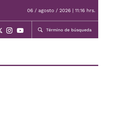
06 / agosto / 2026 | 11:16 hrs.