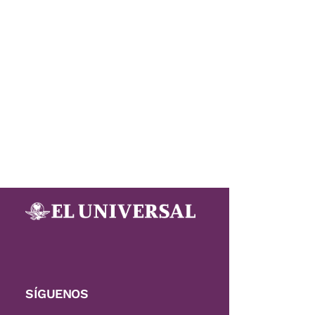
SÍGUENOS