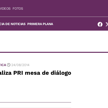
VIDEOS
FOTOS
IA DE NOTICIAS
PRIMERA PLANA
TICA
24/08/2014
liza PRI mesa de diálogo