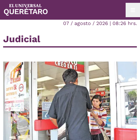
07 / agosto / 2026 | 08:26 hrs.
Judicial