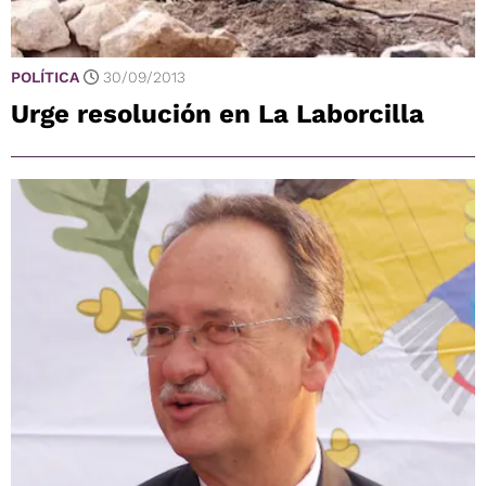
POLÍTICA
30/09/2013
Urge resolución en La Laborcilla