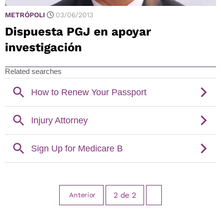
METRÓPOLI
03/06/2013
Dispuesta PGJ en apoyar
investigación
2
de
2
Anterior