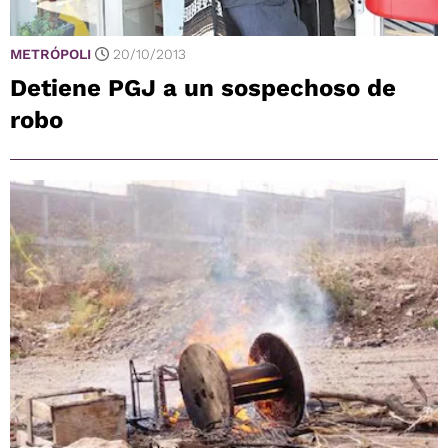
METRÓPOLI
20/10/2013
Detiene PGJ a un sospechoso de
robo