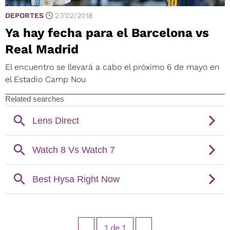
DEPORTES
27/02/2018
Ya hay fecha para el Barcelona vs
Real Madrid
El encuentro se llevará a cabo el próximo 6 de mayo en
el Estadio Camp Nou
1
de
1