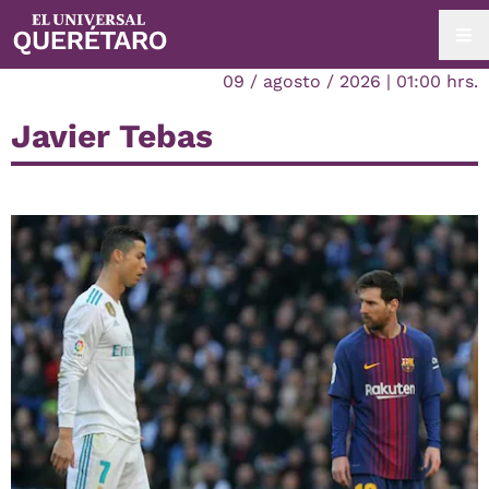
09 / agosto / 2026 | 01:00 hrs.
Javier Tebas