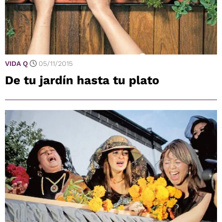
VIDA Q
05/11/2015
De tu jardín hasta tu plato