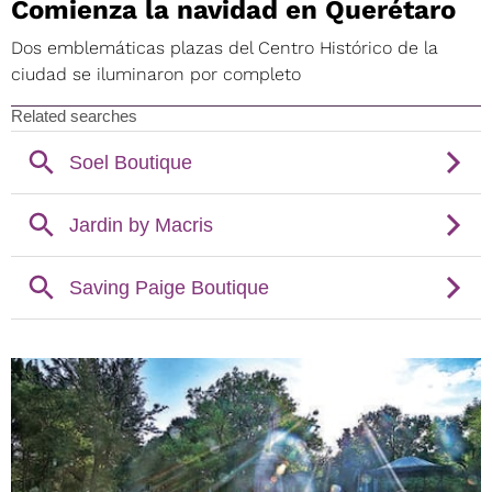
Comienza la navidad en Querétaro
Dos emblemáticas plazas del Centro Histórico de la
ciudad se iluminaron por completo