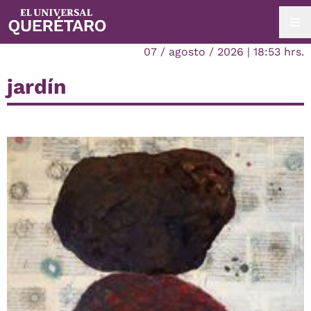
07 / agosto / 2026 | 18:53 hrs.
jardín