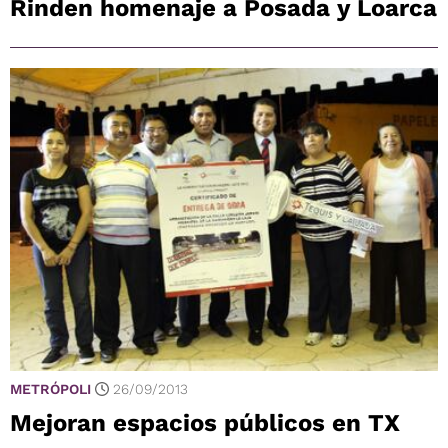
Rinden homenaje a Posada y Loarca
METRÓPOLI
26/09/2013
Mejoran espacios públicos en TX