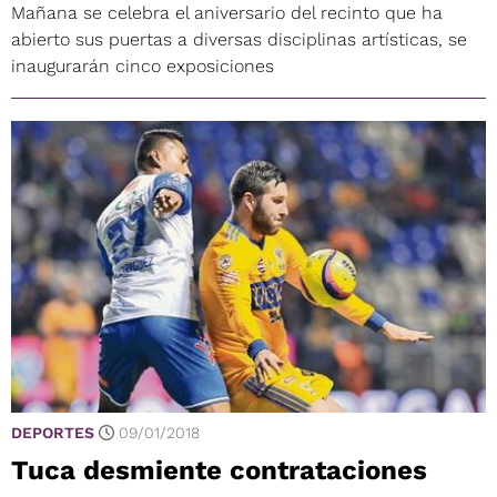
Mañana se celebra el aniversario del recinto que ha
abierto sus puertas a diversas disciplinas artísticas, se
inaugurarán cinco exposiciones
DEPORTES
09/01/2018
Tuca desmiente contrataciones