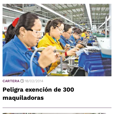
CARTERA
18/02/2014
Peligra exención de 300
maquiladoras