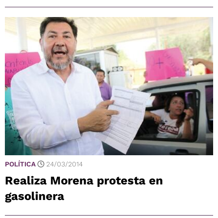
POLÍTICA
24/03/2014
Realiza Morena protesta en
gasolinera