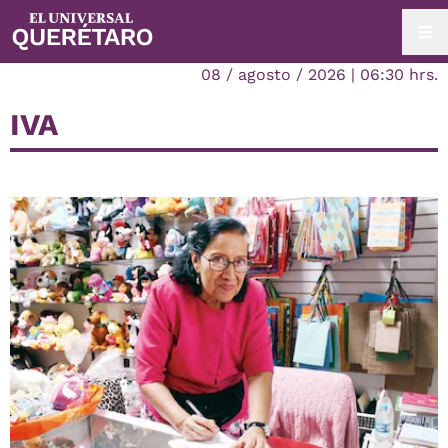
08 / agosto / 2026 | 06:30 hrs.
IVA