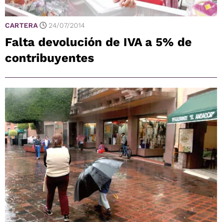
CARTERA
24/07/2014
Falta devolución de IVA a 5% de
contribuyentes