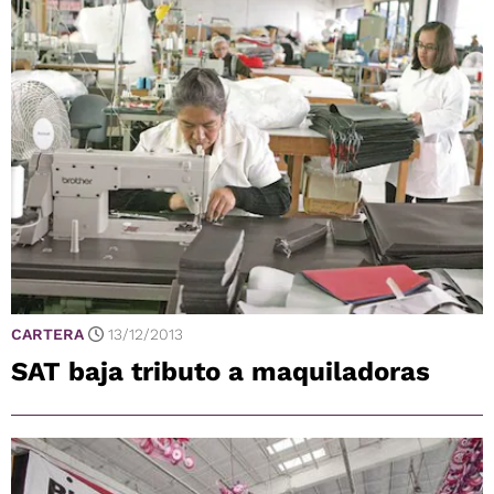
CARTERA
13/12/2013
SAT baja tributo a maquiladoras