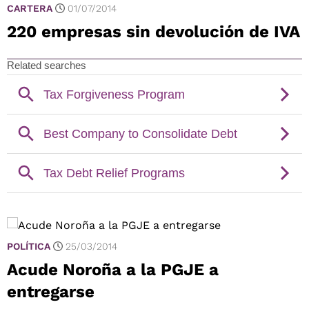
CARTERA
01/07/2014
220 empresas sin devolución de IVA
POLÍTICA
25/03/2014
Acude Noroña a la PGJE a
entregarse