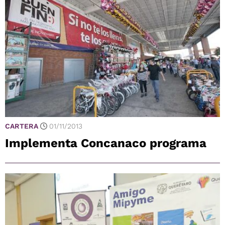
CARTERA
01/11/2013
Implementa Concanaco programa