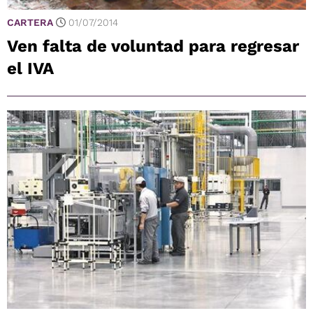
CARTERA
01/07/2014
Ven falta de voluntad para regresar
el IVA