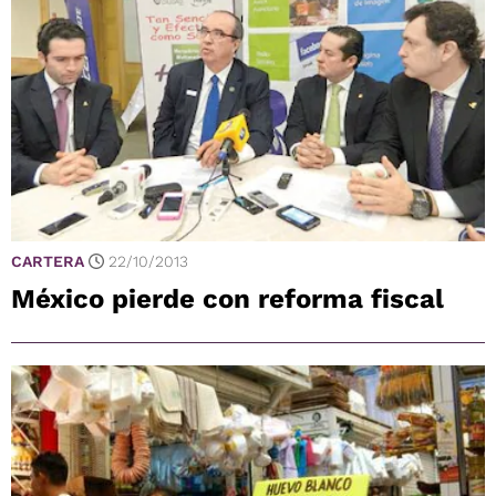
CARTERA
22/10/2013
México pierde con reforma fiscal