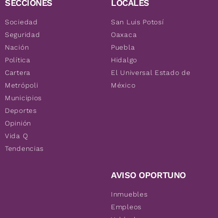
SECCIONES
LOCALES
Sociedad
San Luis Potosí
Seguridad
Oaxaca
Nación
Puebla
Política
Hidalgo
Cartera
El Universal Estado de
Metrópoli
México
Municipios
Deportes
Opinión
Vida Q
Tendencias
AVISO OPORTUNO
Inmuebles
Empleos