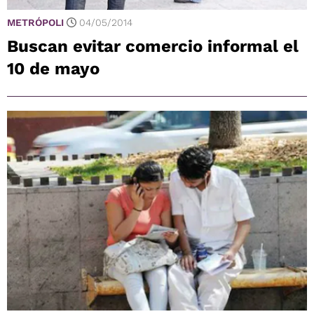
METRÓPOLI
04/05/2014
Buscan evitar comercio informal el
10 de mayo