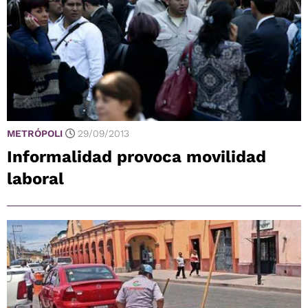
METRÓPOLI
29/09/2013
Informalidad provoca movilidad
laboral