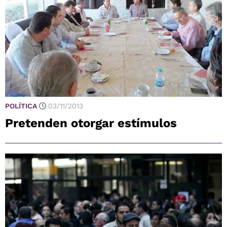
POLÍTICA
03/11/2013
Pretenden otorgar estímulos