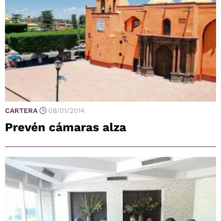
CARTERA
08/01/2014
Prevén cámaras alza