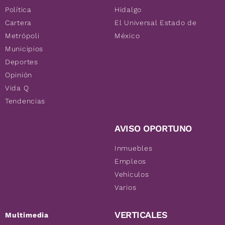
Política
Hidalgo
Cartera
El Universal Estado de
Metrópoli
México
Municipios
Deportes
Opinión
Vida Q
Tendencias
AVISO OPORTUNO
Inmuebles
Empleos
Vehículos
Varios
VERTICALES
Multimedia