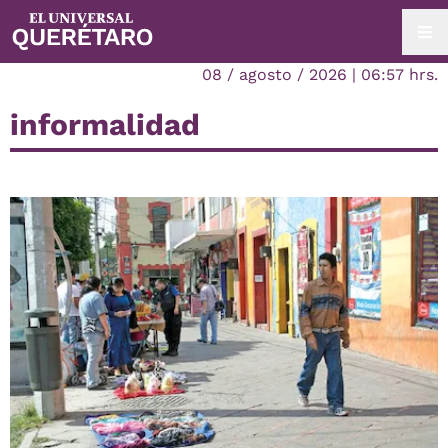
08 / agosto / 2026 | 06:57 hrs.
informalidad