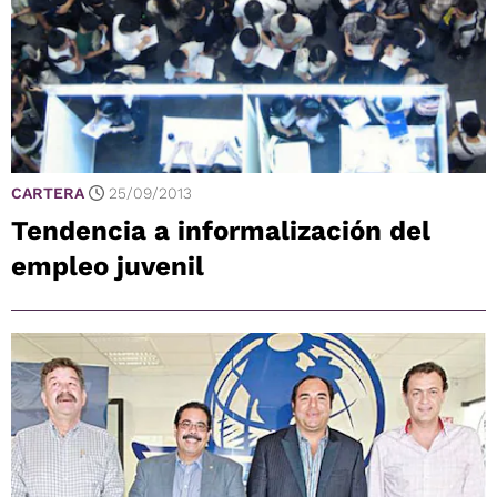
CARTERA
25/09/2013
Tendencia a informalización del
empleo juvenil