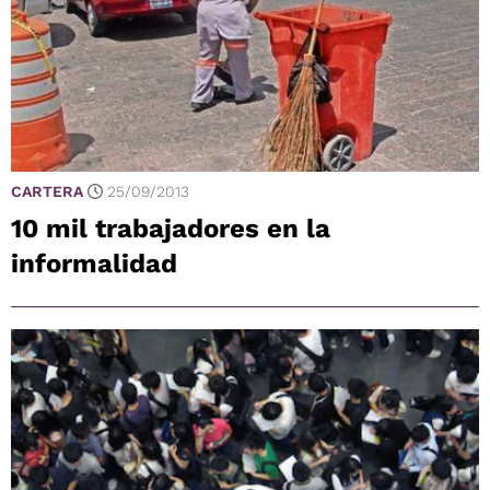
CARTERA
25/09/2013
10 mil trabajadores en la
informalidad