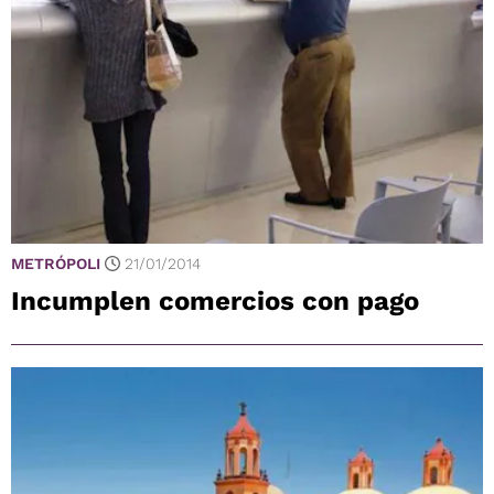
METRÓPOLI
21/01/2014
Incumplen comercios con pago