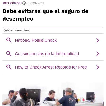
METRÓPOLI
28/03/2014
Debe evitarse que el seguro de
desempleo