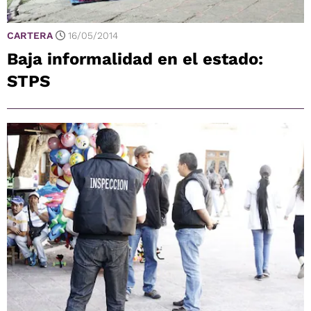
CARTERA
16/05/2014
Baja informalidad en el estado:
STPS