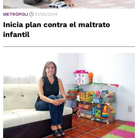
METRÓPOLI
01/05/2014
Inicia plan contra el maltrato
infantil