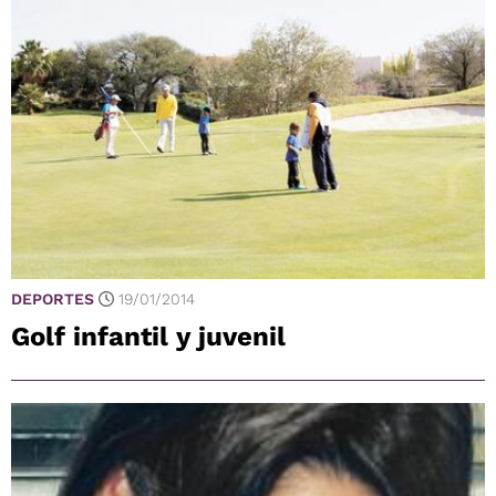
DEPORTES
19/01/2014
Golf infantil y juvenil