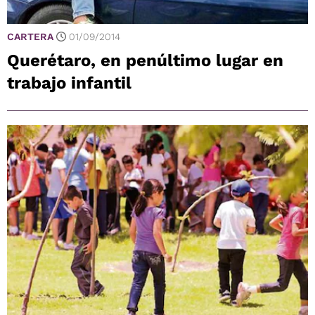
CARTERA
01/09/2014
Querétaro, en penúltimo lugar en
trabajo infantil