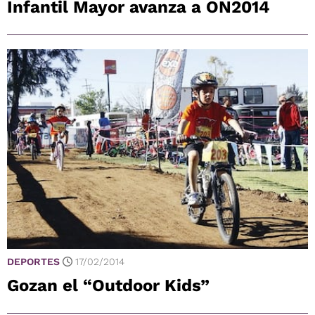
Infantil Mayor avanza a ON2014
DEPORTES
17/02/2014
Gozan el “Outdoor Kids”