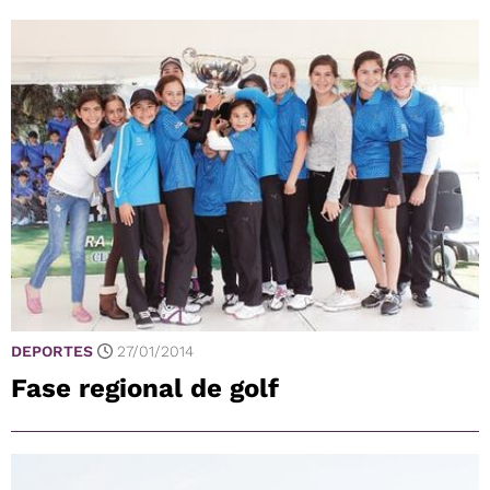
DEPORTES
27/01/2014
Fase regional de golf