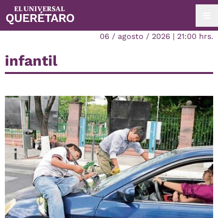
06 / agosto / 2026 | 21:00 hrs.
infantil