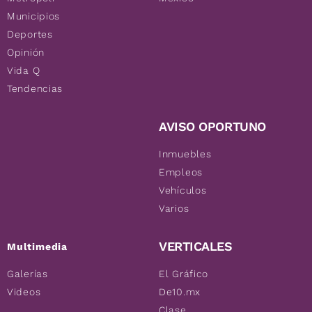
Municipios
Deportes
Opinión
Vida Q
Tendencias
AVISO OPORTUNO
Inmuebles
Empleos
Vehículos
Varios
VERTICALES
Multimedia
Galerías
El Gráfico
Videos
De10.mx
Clase