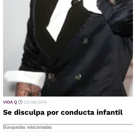
VIDA Q
02/06/2014
Se disculpa por conducta infantil