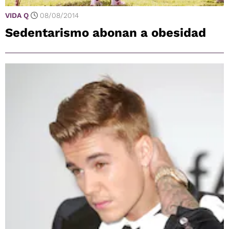
VIDA Q
08/08/2014
Sedentarismo abonan a obesidad