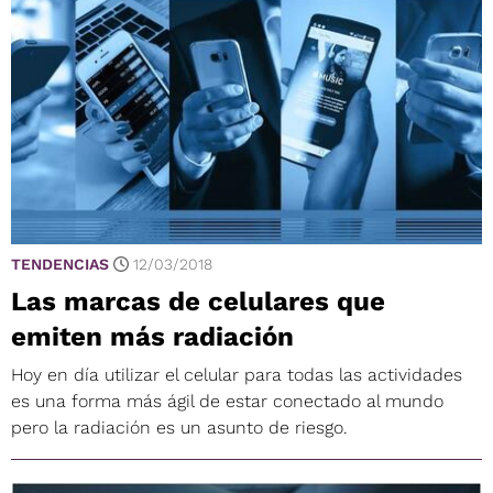
TENDENCIAS
12/03/2018
Las marcas de celulares que
emiten más radiación
Hoy en día utilizar el celular para todas las actividades
es una forma más ágil de estar conectado al mundo
pero la radiación es un asunto de riesgo.