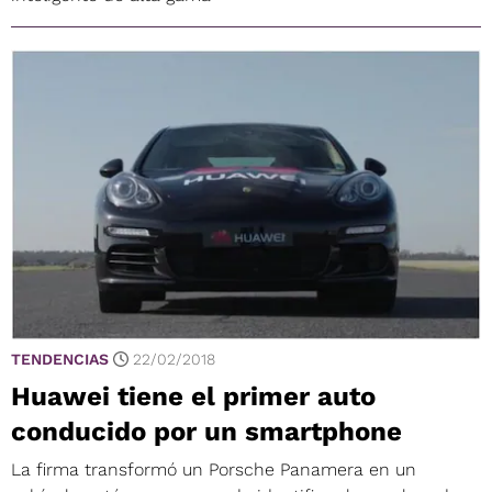
TENDENCIAS
22/02/2018
Huawei tiene el primer auto
conducido por un smartphone
La firma transformó un Porsche Panamera en un