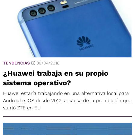
TENDENCIAS
30/04/2018
¿Huawei trabaja en su propio
sistema operativo?
Huawei estaría trabajando en una alternativa local para
Android e iOS desde 2012, a causa de la prohibición que
sufrió ZTE en EU