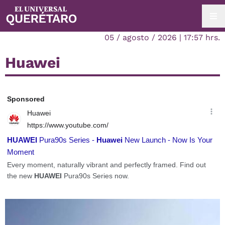
05 / agosto / 2026 | 17:57 hrs.
Huawei