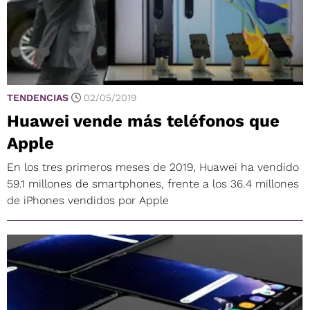
TENDENCIAS
02/05/2019
Huawei vende más teléfonos que
Apple
En los tres primeros meses de 2019, Huawei ha vendido
59.1 millones de smartphones, frente a los 36.4 millones
de iPhones vendidos por Apple