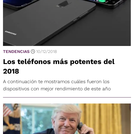
TENDENCIAS
10/12/2018
Los teléfonos más potentes del
2018
A continuación te mostramos cuáles fueron los
dispositivos con mejor rendimiento de este año