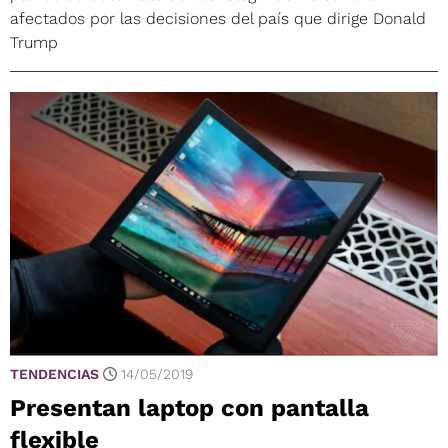
afectados por las decisiones del país que dirige Donald
Trump
TENDENCIAS
14/05/2019
Presentan laptop con pantalla
flexible