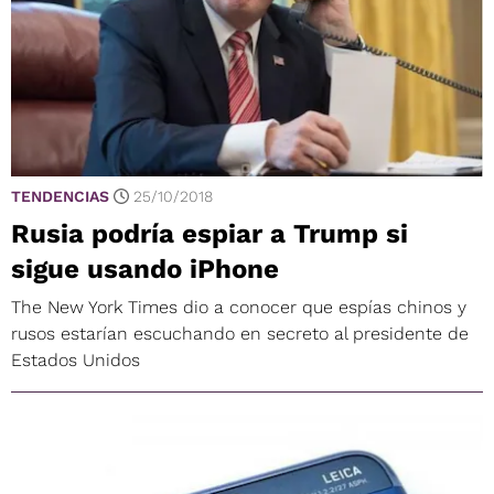
TENDENCIAS
25/10/2018
Rusia podría espiar a Trump si
sigue usando iPhone
The New York Times dio a conocer que espías chinos y
rusos estarían escuchando en secreto al presidente de
Estados Unidos