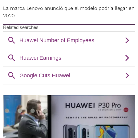
La marca Lenovo anunció que el modelo podría llegar en
2020