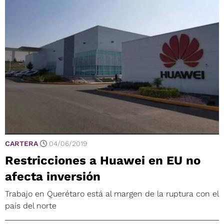
CARTERA
04/06/2019
Restricciones a Huawei en EU no
afecta inversión
Trabajo en Querétaro está al margen de la ruptura con el
país del norte