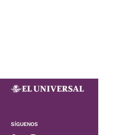
SÍGUENOS