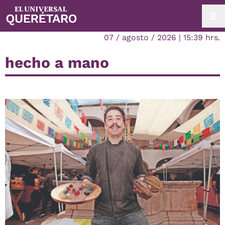
07 / agosto / 2026 | 15:39 hrs.
hecho a mano