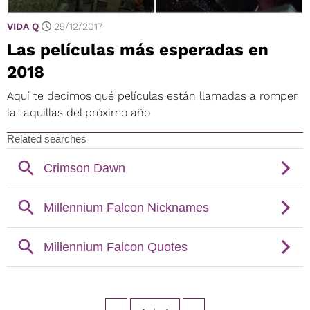
VIDA Q
25/12/2017
Las películas más esperadas en
2018
Aquí te decimos qué películas están llamadas a romper
la taquillas del próximo año