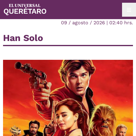
09 / agosto / 2026 | 02:40 hrs.
Han Solo