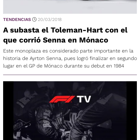
TENDENCIAS
20/03/2018
A subasta el Toleman-Hart con el
que corrió Senna en Mónaco
Este monoplaza es considerado parte importante en la
historia de Ayrton Senna, pues logró finalizar en segundo
lugar en el GP de Mónaco durante su debut en 1984