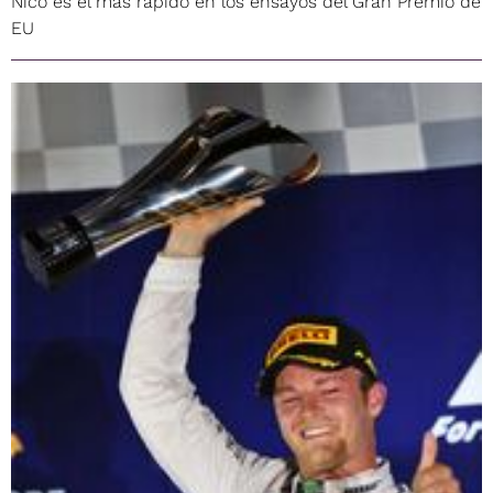
Nico es el más rápido en los ensayos del Gran Premio de
EU