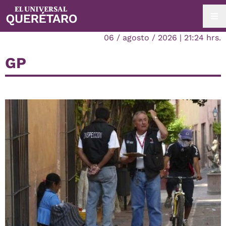
06 / agosto / 2026 | 21:24 hrs.
GP