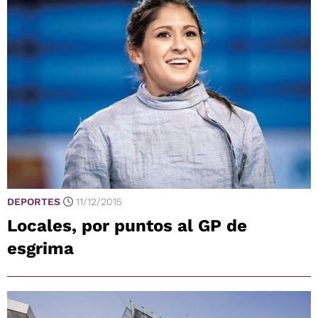
DEPORTES
11/12/2015
Locales, por puntos al GP de
esgrima