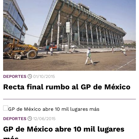
DEPORTES
01/10/2015
Recta final rumbo al GP de México
DEPORTES
12/06/2015
GP de México abre 10 mil lugares