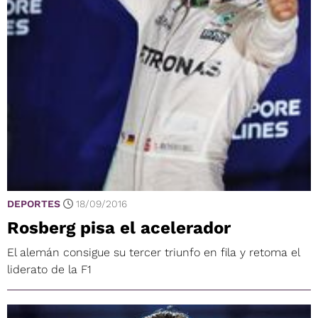
DEPORTES
18/09/2016
Rosberg pisa el acelerador
El alemán consigue su tercer triunfo en fila y retoma el
liderato de la F1