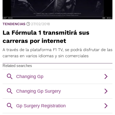
TENDENCIAS
27/02/2018
La Fórmula 1 transmitirá sus
carreras por internet
A través de la plataforma F1 TV, se podrá disfrutar de las
carreras en varios idiomas y sin comerciales