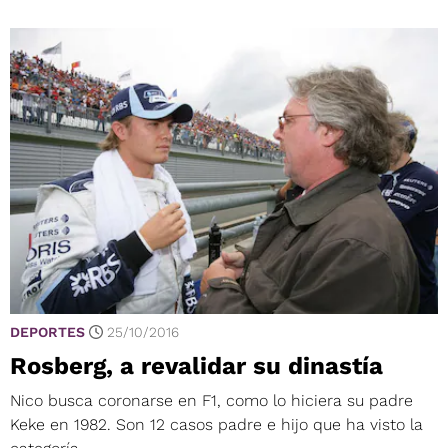
DEPORTES
25/10/2016
Rosberg, a revalidar su dinastía
Nico busca coronarse en F1, como lo hiciera su padre
Keke en 1982. Son 12 casos padre e hijo que ha visto la