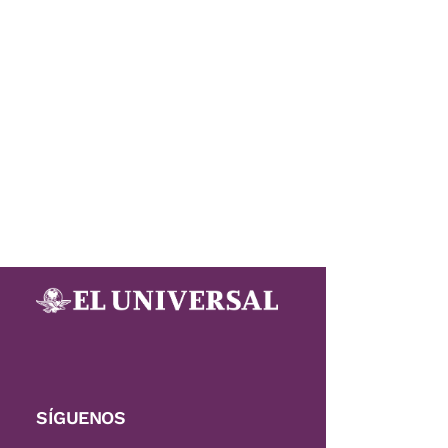
SÍGUENOS