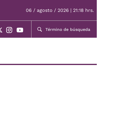
06 / agosto / 2026 | 21:18 hrs.