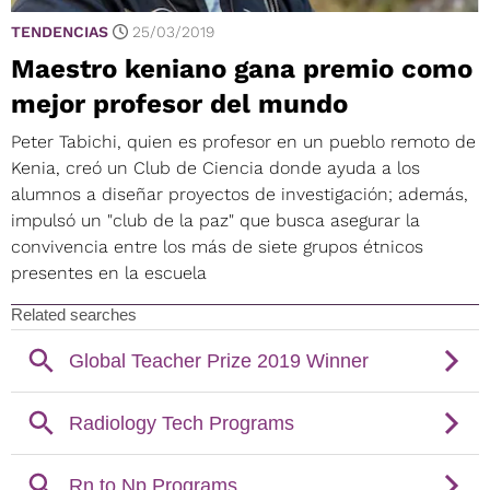
TENDENCIAS
25/03/2019
Maestro keniano gana premio como
mejor profesor del mundo
Peter Tabichi, quien es profesor en un pueblo remoto de
Kenia, creó un Club de Ciencia donde ayuda a los
alumnos a diseñar proyectos de investigación; además,
impulsó un "club de la paz" que busca asegurar la
convivencia entre los más de siete grupos étnicos
presentes en la escuela