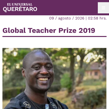
09 / agosto / 2026 | 02:58 hrs.
Global Teacher Prize 2019