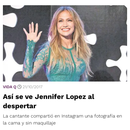
VIDA Q
21/10/2017
Así se ve Jennifer Lopez al
despertar
La cantante compartió en Instagram una fotografía en
la cama y sin maquillaje