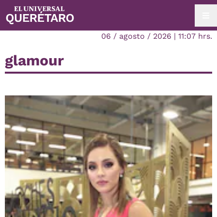
06 / agosto / 2026 | 11:07 hrs.
glamour