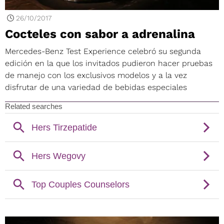
26/10/2017
Cocteles con sabor a adrenalina
Mercedes-Benz Test Experience celebró su segunda
edición en la que los invitados pudieron hacer pruebas
de manejo con los exclusivos modelos y a la vez
disfrutar de una variedad de bebidas especiales