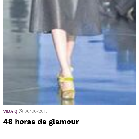
VIDA Q
06/06/2015
48 horas de glamour