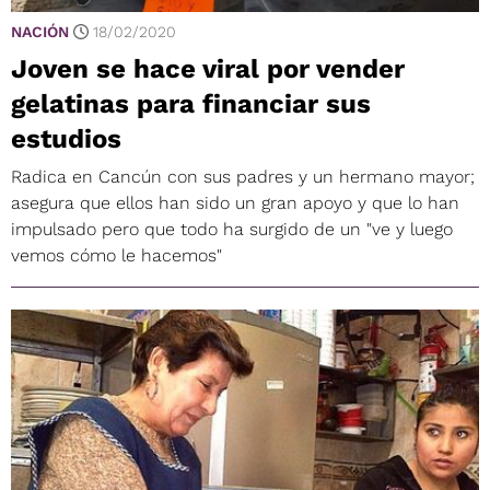
NACIÓN
18/02/2020
Joven se hace viral por vender
gelatinas para financiar sus
estudios
Radica en Cancún con sus padres y un hermano mayor;
asegura que ellos han sido un gran apoyo y que lo han
impulsado pero que todo ha surgido de un "ve y luego
vemos cómo le hacemos"