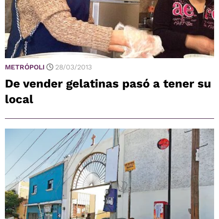
METRÓPOLI
28/03/2013
De vender gelatinas pasó a tener su
local