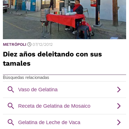
METRÓPOLI
07/12/2012
Diez años deleitando con sus
tamales