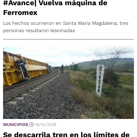
#Avance| Vuelva máquina de
Ferromex
Los hechos ocurrieron en Santa María Magdalena; tres
personas resultaron lesionadas
MUNICIPIOS
18/10/2018
Se descarrila tren en los límites de