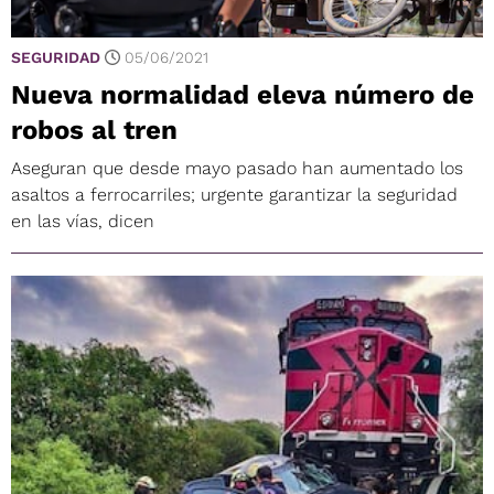
SEGURIDAD
05/06/2021
Nueva normalidad eleva número de
robos al tren
Aseguran que desde mayo pasado han aumentado los
asaltos a ferrocarriles; urgente garantizar la seguridad
en las vías, dicen