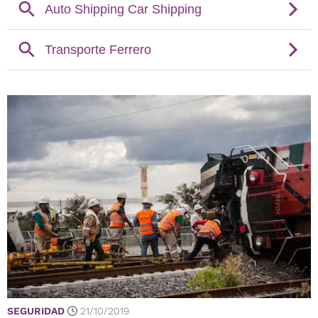
SEGURIDAD
21/10/2019