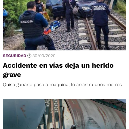
SEGURIDAD
30/03/2020
Accidente en vías deja un herido
grave
Quiso ganarle paso a máquina; lo arrastra unos metros