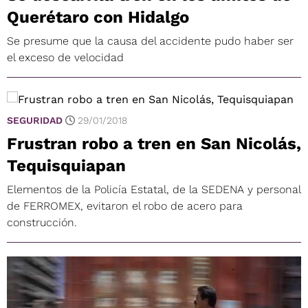
Querétaro con Hidalgo
Se presume que la causa del accidente pudo haber ser
el exceso de velocidad
SEGURIDAD
29/01/2018
Frustran robo a tren en San Nicolás,
Tequisquiapan
Elementos de la Policía Estatal, de la SEDENA y personal
de FERROMEX, evitaron el robo de acero para
construcción.