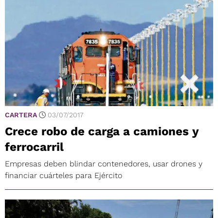
CARTERA
03/07/2017
Crece robo de carga a camiones y
ferrocarril
Empresas deben blindar contenedores, usar drones y
financiar cuárteles para Ejército