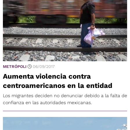
METRÓPOLI
06/09/2017
Aumenta violencia contra
centroamericanos en la entidad
Los migrantes deciden no denunciar debido a la falta de
confianza en las autoridades mexicanas.