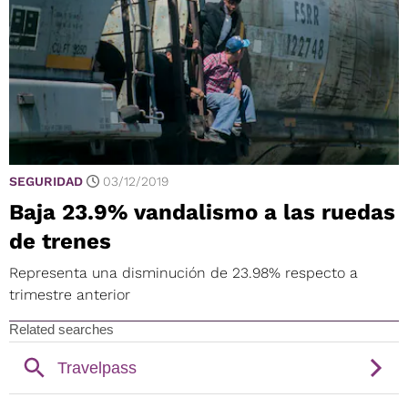
SEGURIDAD
03/12/2019
Baja 23.9% vandalismo a las ruedas
de trenes
Representa una disminución de 23.98% respecto a
trimestre anterior