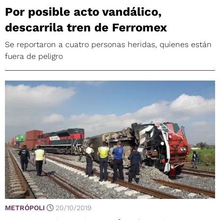
Por posible acto vandálico,
descarrila tren de Ferromex
Se reportaron a cuatro personas heridas, quienes están
fuera de peligro
METRÓPOLI
20/10/2019