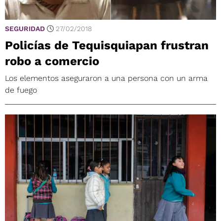
SEGURIDAD
27/02/2018
Policías de Tequisquiapan frustran
robo a comercio
Los elementos aseguraron a una persona con un arma
de fuego