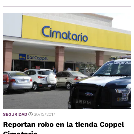
SEGURIDAD
30/12/2017
Reportan robo en la tienda Coppel