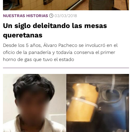
NUESTRAS HISTORIAS
03/03/2018
Un siglo deleitando las mesas
queretanas
Desde los 5 años, Álvaro Pacheco se involucró en el
oficio de la panadería y todavía conserva el primer
horno de gas que tuvo el estado