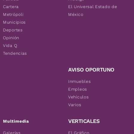
Cartera
El Universal Estado de
Metrópoli
México
Municipios
Deportes
Opinión
Vida Q
Tendencias
AVISO OPORTUNO
Inmuebles
Empleos
Vehículos
Varios
VERTICALES
Multimedia
Galerías
El Gráfico