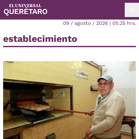
09 / agosto / 2026 | 05:25 hrs.
establecimiento