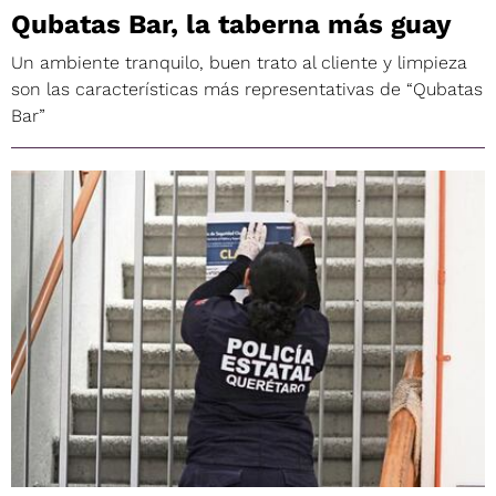
Qubatas Bar, la taberna más guay
Un ambiente tranquilo, buen trato al cliente y limpieza
son las características más representativas de “Qubatas
Bar”