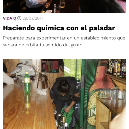
VIDA Q
29/07/2017
Haciendo química con el paladar
Prepárate para experimentar en un establecimiento que
sacará de orbita tu sentido del gusto