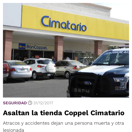
SEGURIDAD
31/12/2017
Asaltan la tienda Coppel Cimatario
Atracos y accidentes dejan una persona muerta y otra
lesionada