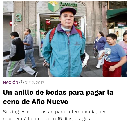
NACIÓN
31/12/2017
Un anillo de bodas para pagar la
cena de Año Nuevo
Sus ingresos no bastan para la temporada, pero
recuperará la prenda en 15 días, asegura