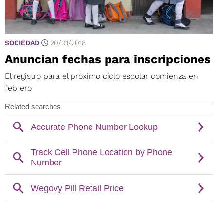
SOCIEDAD
20/01/2018
Anuncian fechas para inscripciones
El registro para el próximo ciclo escolar comienza en
febrero