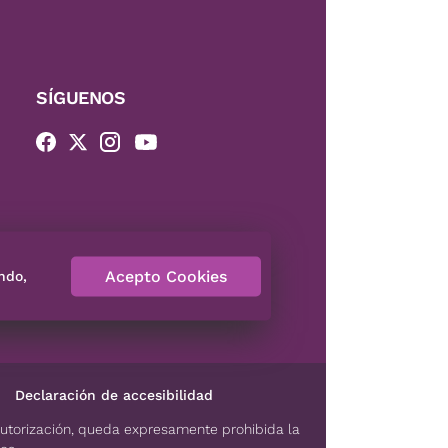
SÍGUENOS
Acepto Cookies
ndo,
Declaración de accesibilidad
autorización, queda expresamente prohibida la