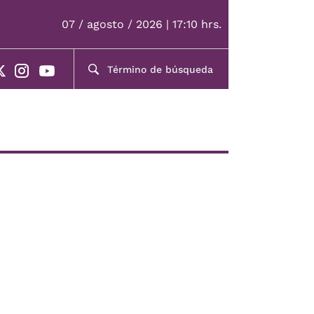
07 / agosto / 2026 | 17:10 hrs.