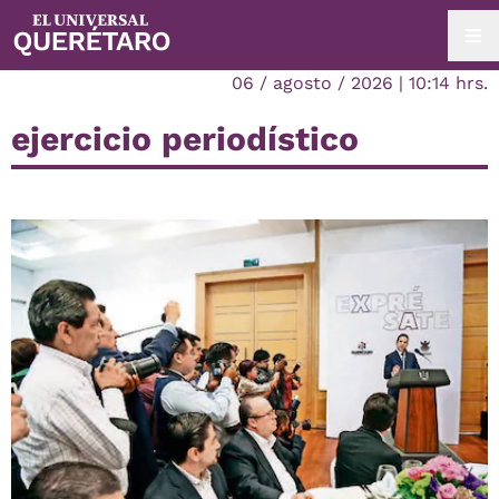
06 / agosto / 2026 | 10:14 hrs.
ejercicio periodístico