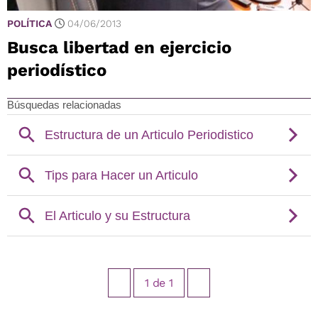
POLÍTICA
04/06/2013
Busca libertad en ejercicio
periodístico
1
de
1