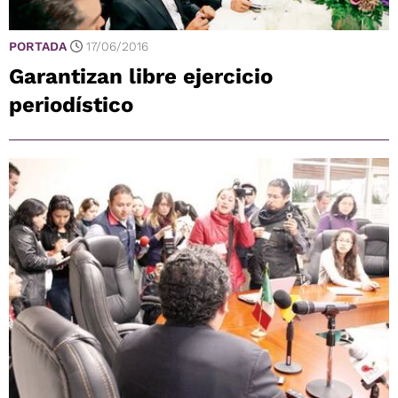
PORTADA
17/06/2016
Garantizan libre ejercicio
periodístico