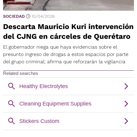
SOCIEDAD
10/04/2026
Descarta Mauricio Kuri intervención
del CJNG en cárceles de Querétaro
El gobernador niega que haya evidencias sobre el
presunto ingreso de drogas a estos espacios por parte
del grupo criminal; afirma que reforzarán la vigilancia