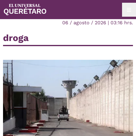
06 / agosto / 2026 | 03:16 hrs.
droga