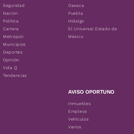
Seguridad
Oaxaca
Nación
Puebla
Política
Hidalgo
Cartera
El Universal Estado de
Metrópoli
México
Municipios
Deportes
Opinión
Vida Q
Tendencias
AVISO OPORTUNO
Inmuebles
Empleos
Vehículos
Varios