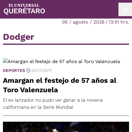
06 / agosto / 2026 | 13:51 hrs.
Dodger
DEPORTES
02/11/2017
Amargan el festejo de 57 años al
Toro Valenzuela
El ex lanzador no pudo ver ganar a la novena
californiana en la Serie Mundial