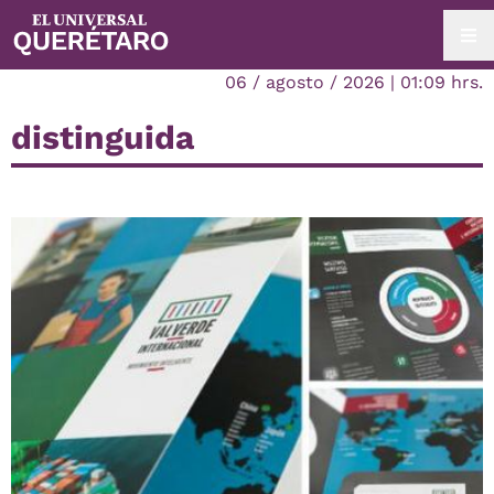
06 / agosto / 2026 | 01:09 hrs.
distinguida