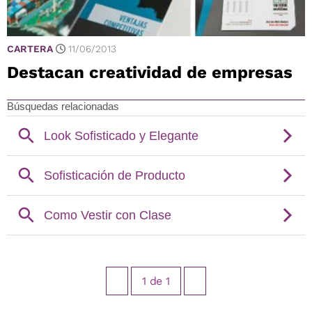
CARTERA
11/06/2013
Destacan creatividad de empresas
1
de
1