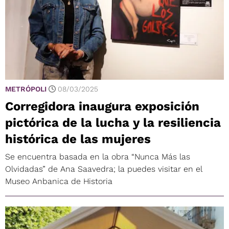
METRÓPOLI
08/03/2025
Corregidora inaugura exposición
pictórica de la lucha y la resiliencia
histórica de las mujeres
Se encuentra basada en la obra “Nunca Más las
Olvidadas” de Ana Saavedra; la puedes visitar en el
Museo Anbanica de Historia