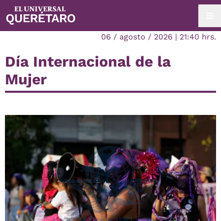
06 / agosto / 2026 | 21:40 hrs.
Día Internacional de la
Mujer