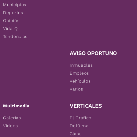
Municipios
Deportes
Opinión
Vida Q
Tendencias
AVISO OPORTUNO
Inmuebles
Empleos
Vehículos
Varios
VERTICALES
Multimedia
Galerías
El Gráfico
Videos
De10.mx
Clase