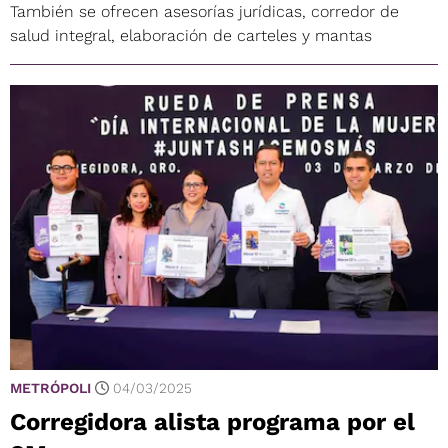
También se ofrecen asesorías jurídicas, corredor de
salud integral, elaboración de carteles y mantas
METRÓPOLI
04/03/2025
Corregidora alista programa por el