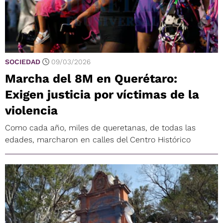
SOCIEDAD
09/03/2026
Marcha del 8M en Querétaro:
Exigen justicia por víctimas de la
violencia
Como cada año, miles de queretanas, de todas las
edades, marcharon en calles del Centro Histórico