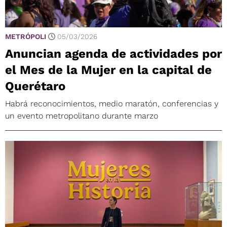
METRÓPOLI
05/03/2026
Anuncian agenda de actividades por
el Mes de la Mujer en la capital de
Querétaro
Habrá reconocimientos, medio maratón, conferencias y
un evento metropolitano durante marzo