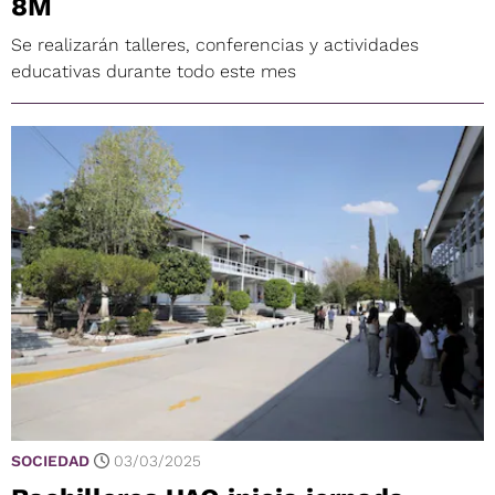
8M
Se realizarán talleres, conferencias y actividades
educativas durante todo este mes
SOCIEDAD
03/03/2025