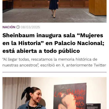
NACIÓN
08/03/2025
Sheinbaum inaugura sala “Mujeres
en la Historia” en Palacio Nacional;
está abierta a todo público
“Al llegar todas, rescatamos la memoria histórica de
nuestras ancestros”, escribió en X, anteriormente Twitter