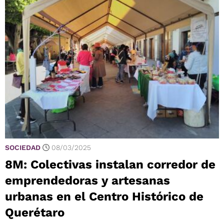
SOCIEDAD
08/03/2025
8M: Colectivas instalan corredor de
emprendedoras y artesanas
urbanas en el Centro Histórico de
Querétaro