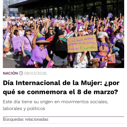
NACIÓN
08/03/2026
Día Internacional de la Mujer: ¿por
qué se conmemora el 8 de marzo?
Este día tiene su origen en movimientos sociales,
laborales y políticos