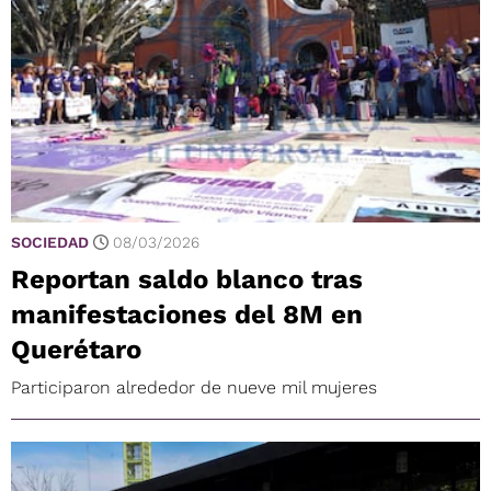
SOCIEDAD
08/03/2026
Reportan saldo blanco tras
manifestaciones del 8M en
Querétaro
Participaron alrededor de nueve mil mujeres