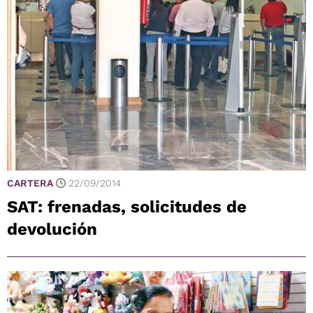
CARTERA
22/09/2014
SAT: frenadas, solicitudes de
devolución