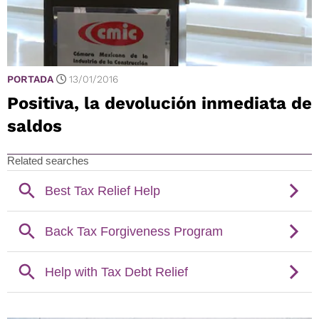
PORTADA
13/01/2016
Positiva, la devolución inmediata de
saldos