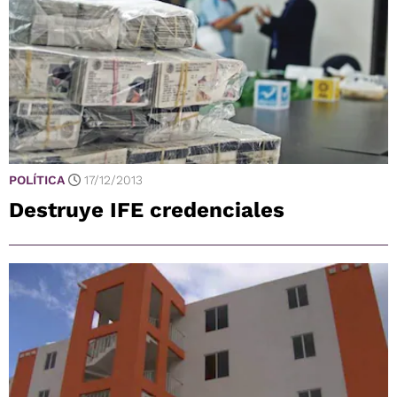
POLÍTICA
17/12/2013
Destruye IFE credenciales