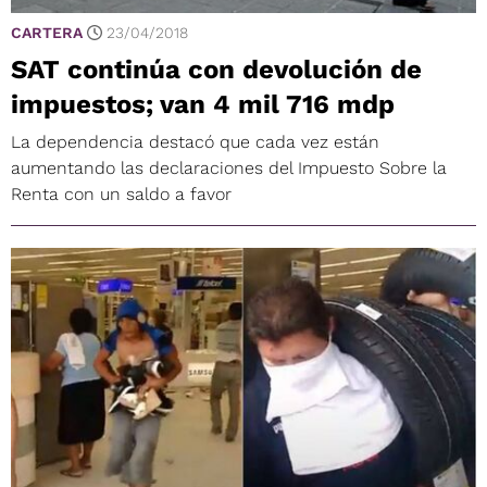
CARTERA
23/04/2018
SAT continúa con devolución de
impuestos; van 4 mil 716 mdp
La dependencia destacó que cada vez están
aumentando las declaraciones del Impuesto Sobre la
Renta con un saldo a favor