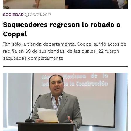
SOCIEDAD
30/01/2017
Saqueadores regresan lo robado a
Coppel
Tan sólo la tienda departamental Coppel sufrió actos de
rapiña en 69 de sus tiendas, de las cuales, 22 fueron
saqueadas completamente