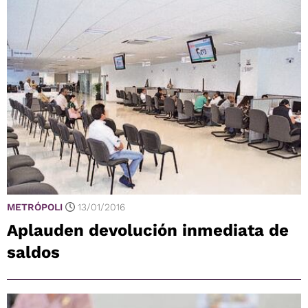
METRÓPOLI
13/01/2016
Aplauden devolución inmediata de
saldos