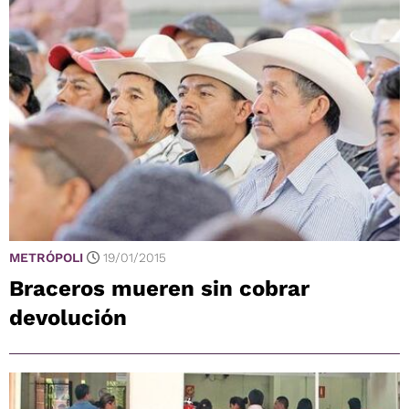
METRÓPOLI
19/01/2015
Braceros mueren sin cobrar
devolución