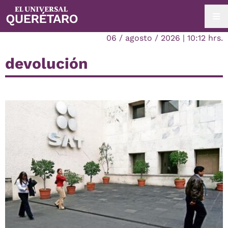
06 / agosto / 2026 | 10:12 hrs.
devolución