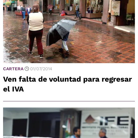
CARTERA
01/07/2014
Ven falta de voluntad para regresar
el IVA