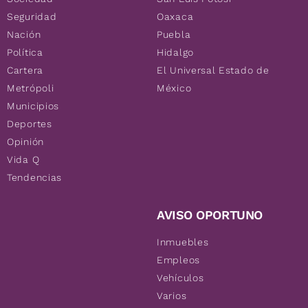
Seguridad
Oaxaca
Nación
Puebla
Política
Hidalgo
Cartera
El Universal Estado de
Metrópoli
México
Municipios
Deportes
Opinión
Vida Q
Tendencias
AVISO OPORTUNO
Inmuebles
Empleos
Vehículos
Varios