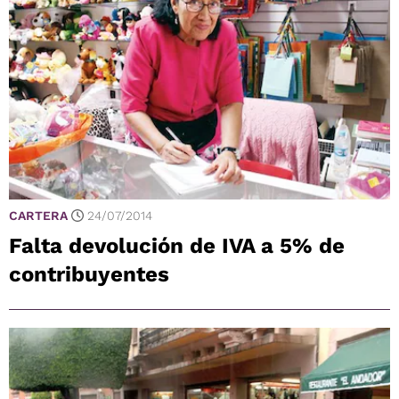
CARTERA
24/07/2014
Falta devolución de IVA a 5% de
contribuyentes