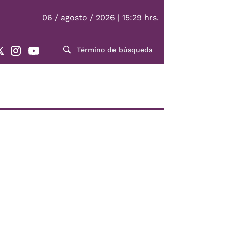
06 / agosto / 2026 | 15:29 hrs.