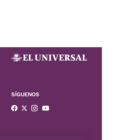
SÍGUENOS