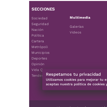
SECCIONES
Multimedia
Sociedad
Seguridad
Galerías
Nación
Videos
Política
Cartera
Metrópoli
Municipios
Deportes
Opinión
Vida Q
Respetamos tu privacidad
Tendencias
Utilizamos cookies para mejorar tu e
aceptas nuestra política de cookies 