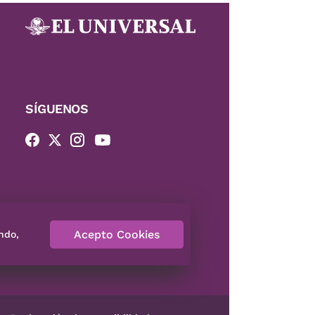
SÍGUENOS
Acepto Cookies
ndo,