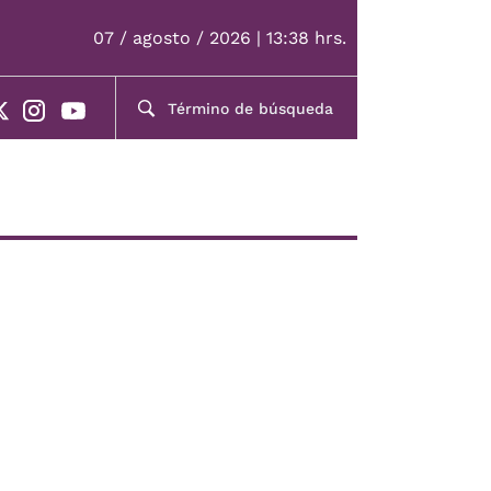
07 / agosto / 2026 | 13:38 hrs.