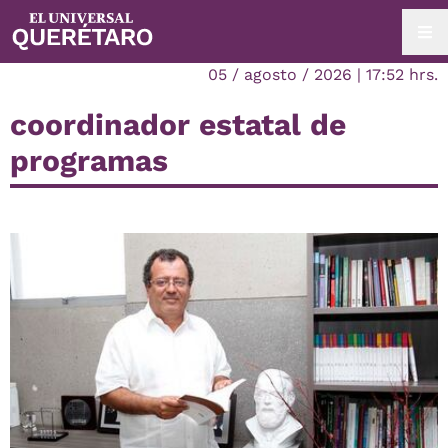
05 / agosto / 2026 | 17:52 hrs.
coordinador estatal de
programas