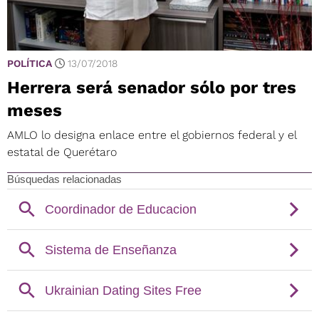
POLÍTICA
13/07/2018
Herrera será senador sólo por tres
meses
AMLO lo designa enlace entre el gobiernos federal y el
estatal de Querétaro