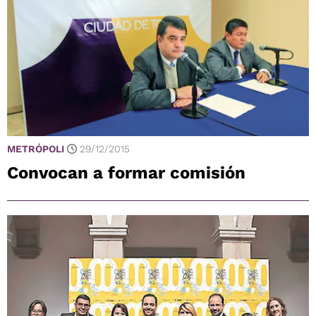
METRÓPOLI
29/12/2015
Convocan a formar comisión