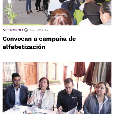
METRÓPOLI
24/09/2015
Convocan a campaña de
alfabetización