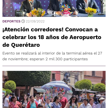
DEPORTES
22/09/2022
¡Atención corredores! Convocan a
celebrar los 18 años de Aeropuerto
de Querétaro
Evento se realizará al interior de la terminal aérea el 27
de noviembre; esperan 2 mil 300 participantes