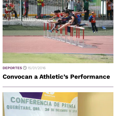
DEPORTES
15/01/2016
Convocan a Athletic’s Performance