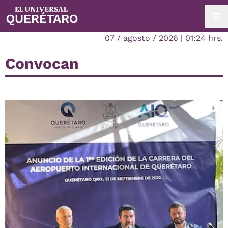
07 / agosto / 2026 | 01:24 hrs.
Convocan