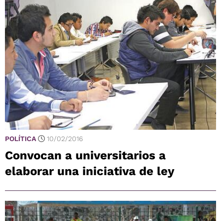
POLÍTICA
10/02/2016
Convocan a universitarios a
elaborar una iniciativa de ley