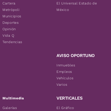
Cartera
El Universal Estado de
Metrópoli
México
Municipios
Deportes
Opinión
Vida Q
Tendencias
AVISO OPORTUNO
Inmuebles
Empleos
Vehículos
Varios
VERTICALES
Multimedia
Galerías
El Gráfico