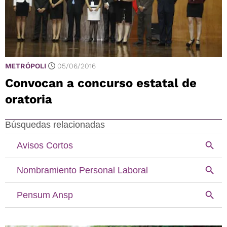
METRÓPOLI
05/06/2016
Convocan a concurso estatal de
oratoria