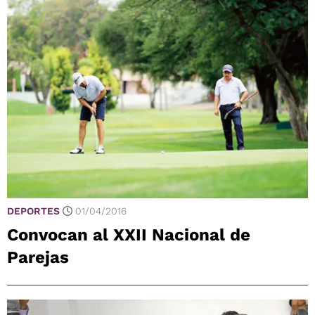
DEPORTES
01/04/2016
Convocan al XXII Nacional de
Parejas