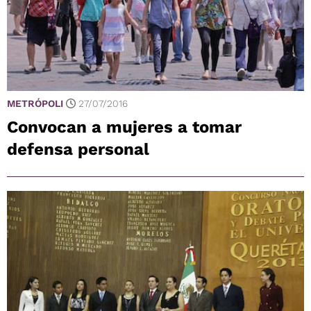
METRÓPOLI
27/07/2016
Convocan a mujeres a tomar
defensa personal