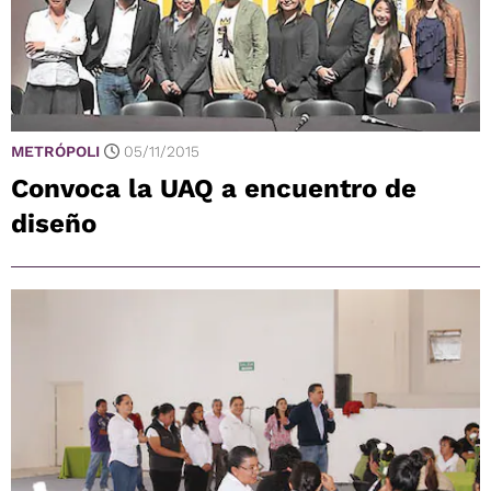
METRÓPOLI
05/11/2015
Convoca la UAQ a encuentro de
diseño