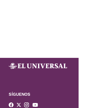
SÍGUENOS