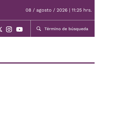
08 / agosto / 2026 | 11:25 hrs.