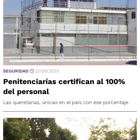
SEGURIDAD
21/09/2020
Penitenciarías certifican al 100%
del personal
Las queretanas, únicas en el país con ese porcentaje