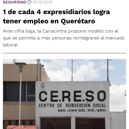
SEGURIDAD
10/12/2021
1 de cada 4 expresidiarios logra
tener empleo en Querétaro
Ante cifra baja, la Canacintra propone modelo con el
que se permita a más personas reintegrarse al mercado
laboral