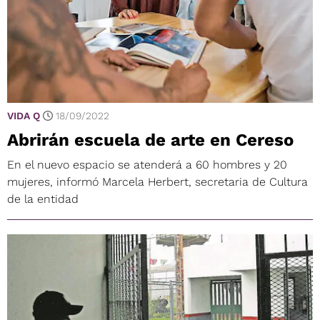
VIDA Q
18/09/2022
Abrirán escuela de arte en Cereso
En el nuevo espacio se atenderá a 60 hombres y 20
mujeres, informó Marcela Herbert, secretaria de Cultura
de la entidad