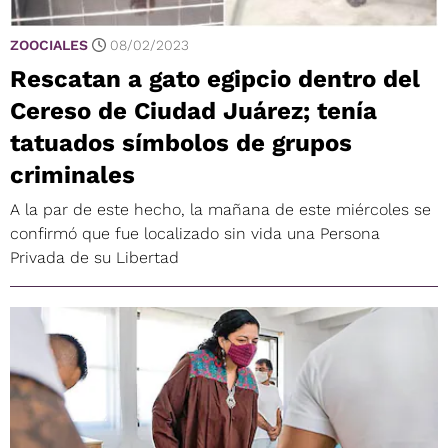
ZOOCIALES
08/02/2023
Rescatan a gato egipcio dentro del
Cereso de Ciudad Juárez; tenía
tatuados símbolos de grupos
criminales
A la par de este hecho, la mañana de este miércoles se
confirmó que fue localizado sin vida una Persona
Privada de su Libertad