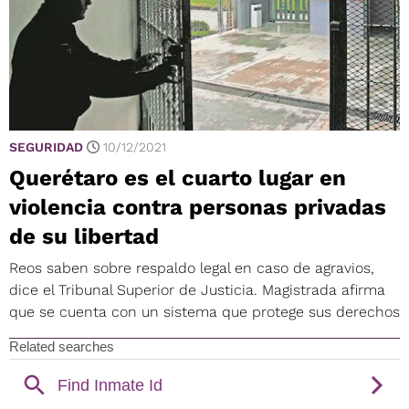
SEGURIDAD
10/12/2021
Querétaro es el cuarto lugar en
violencia contra personas privadas
de su libertad
Reos saben sobre respaldo legal en caso de agravios,
dice el Tribunal Superior de Justicia. Magistrada afirma
que se cuenta con un sistema que protege sus derechos