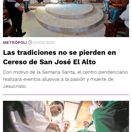
METRÓPOLI
01/04/2021
Las tradiciones no se pierden en
Cereso de San José El Alto
Con motivo de la Semana Santa, el centro penitenciario
realizará eventos alusivos a la pasión y muerte de
Jesucristo