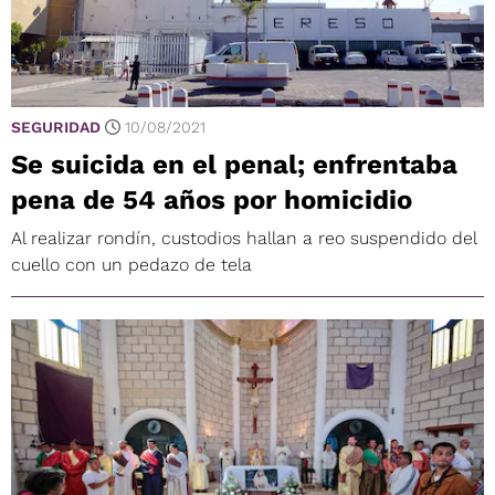
SEGURIDAD
10/08/2021
Se suicida en el penal; enfrentaba
pena de 54 años por homicidio
Al realizar rondín, custodios hallan a reo suspendido del
cuello con un pedazo de tela