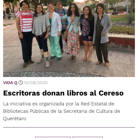
VIDA Q
10/08/2020
Escritoras donan libros al Cereso
La iniciativa es organizada por la Red Estatal de
Bibliotecas Públicas de la Secretaría de Cultura de
Querétaro