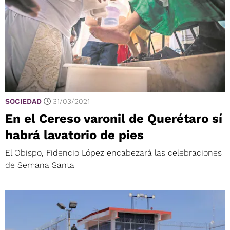
SOCIEDAD
31/03/2021
En el Cereso varonil de Querétaro sí
habrá lavatorio de pies
El Obispo, Fidencio López encabezará las celebraciones
de Semana Santa