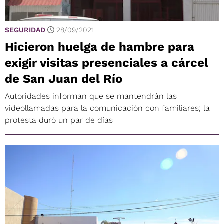
SEGURIDAD
28/09/2021
Hicieron huelga de hambre para
exigir visitas presenciales a cárcel
de San Juan del Río
Autoridades informan que se mantendrán las
videollamadas para la comunicación con familiares; la
protesta duró un par de días