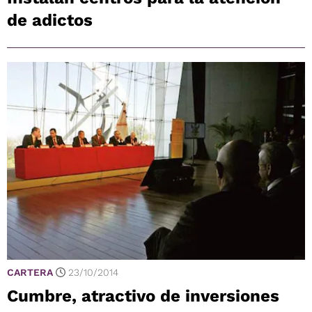
de adictos
CARTERA
23/10/2014
Cumbre, atractivo de inversiones