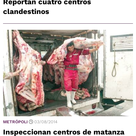
Reportan cuatro centros
clandestinos
METRÓPOLI
03/08/2014
Inspeccionan centros de matanza