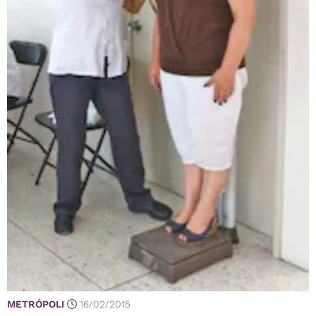
METRÓPOLI
16/02/2015