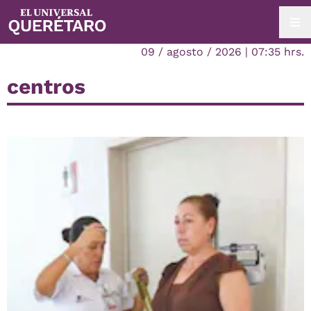
09 / agosto / 2026 | 07:35 hrs.
centros