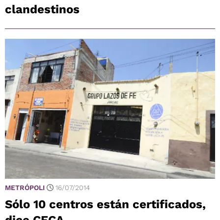
clandestinos
METRÓPOLI
16/07/2014
Sólo 10 centros están certificados,
dice CECA