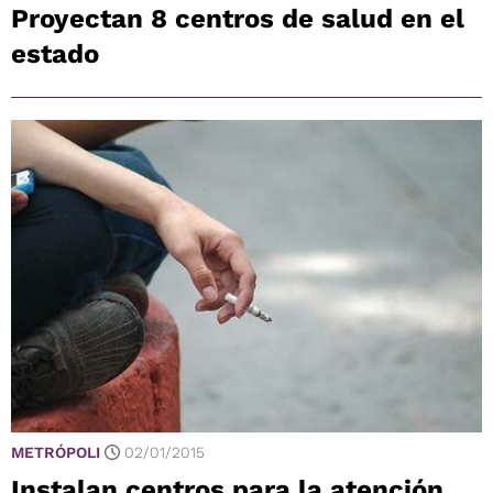
Proyectan 8 centros de salud en el
estado
METRÓPOLI
02/01/2015
Instalan centros para la atención