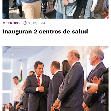
METRÓPOLI
16/10/2014
Inauguran 2 centros de salud