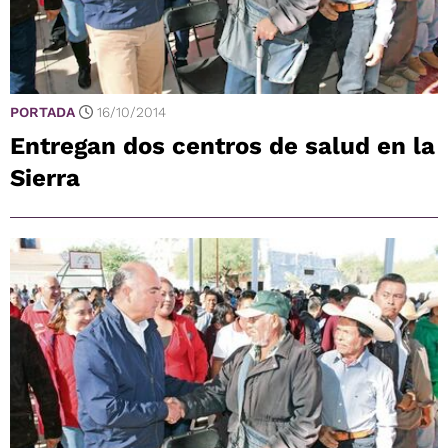
PORTADA
16/10/2014
Entregan dos centros de salud en la
Sierra