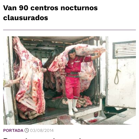
Van 90 centros nocturnos
clausurados
PORTADA
03/08/2014