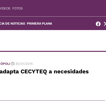
VIDEOS
FOTOS
IA DE NOTICIAS
PRIMERA PLANA
ÓPOLI
30/01/2014
 adapta CECYTEQ a necesidades