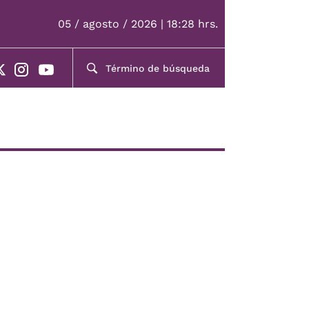
05 / agosto / 2026 | 18:28 hrs.