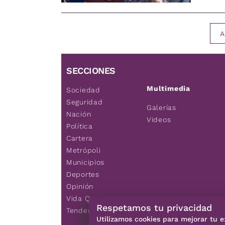
A
SECCIONES
Multimedia
Sociedad
Seguridad
Galerías
Nación
Videos
Política
Cartera
Metrópoli
Municipios
Deportes
Opinión
Vida Q
Respetamos tu privacidad
Tendencias
Utilizamos cookies para mejorar tu e