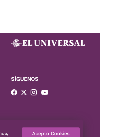
SÍGUENOS
Acepto Cookies
ndo,