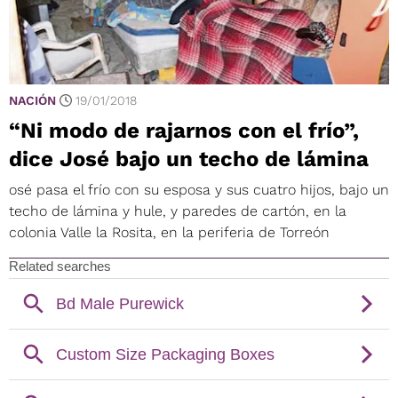
NACIÓN
19/01/2018
“Ni modo de rajarnos con el frío”,
dice José bajo un techo de lámina
osé pasa el frío con su esposa y sus cuatro hijos, bajo un
techo de lámina y hule, y paredes de cartón, en la
colonia Valle la Rosita, en la periferia de Torreón