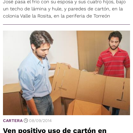
José pasa el frío con su esposa y sus cuatro hijos, bajo
un techo de lámina y hule, y paredes de cartón, en la
colonia Valle la Rosita, en la periferia de Torreón
CARTERA
08/09/2014
Ven positivo uso de cartón en