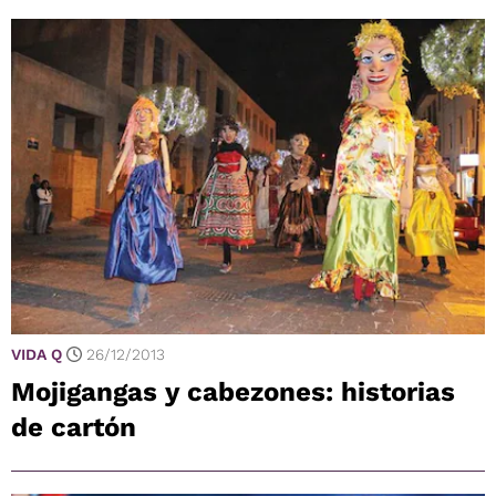
VIDA Q
26/12/2013
Mojigangas y cabezones: historias
de cartón