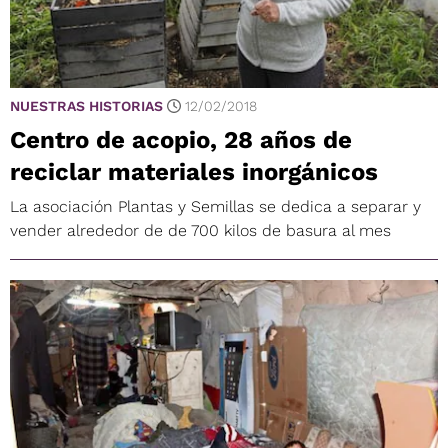
NUESTRAS HISTORIAS
12/02/2018
Centro de acopio, 28 años de
reciclar materiales inorgánicos
La asociación Plantas y Semillas se dedica a separar y
vender alrededor de de 700 kilos de basura al mes