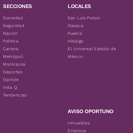
SECCIONES
LOCALES
Sociedad
San Luis Potosí
Seguridad
Oaxaca
Nación
Puebla
Política
Hidalgo
Cartera
El Universal Estado de
Metrópoli
México
Municipios
Deportes
Opinión
Vida Q
Tendencias
AVISO OPORTUNO
Inmuebles
Empleos