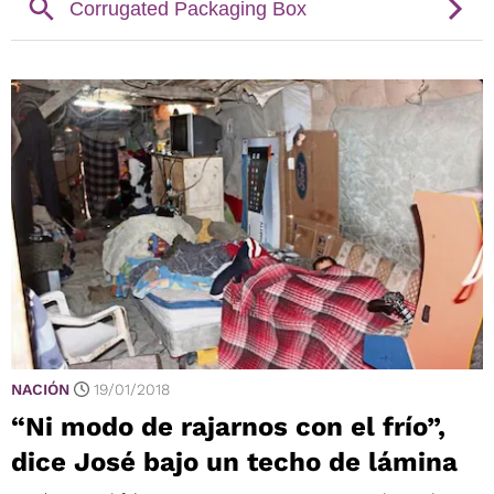
NACIÓN
19/01/2018
“Ni modo de rajarnos con el frío”,
dice José bajo un techo de lámina