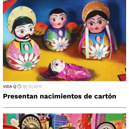
VIDA Q
18/12/2013
Presentan nacimientos de cartón