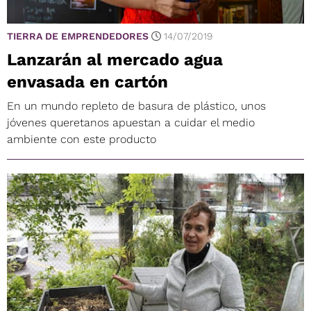
TIERRA DE EMPRENDEDORES
14/07/2019
Lanzarán al mercado agua
envasada en cartón
En un mundo repleto de basura de plástico, unos
jóvenes queretanos apuestan a cuidar el medio
ambiente con este producto