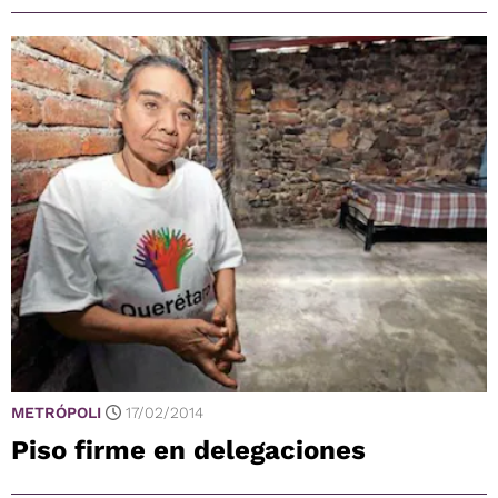
METRÓPOLI
17/02/2014
Piso firme en delegaciones