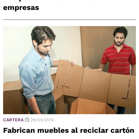
empresas
CARTERA
28/04/2014
Fabrican muebles al reciclar cartón