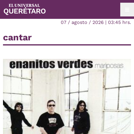
07 / agosto / 2026 | 03:45 hrs.
cantar