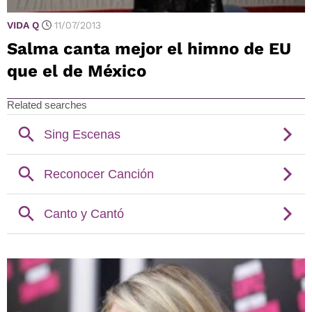
VIDA Q
11/07/2013
Salma canta mejor el himno de EU
que el de México