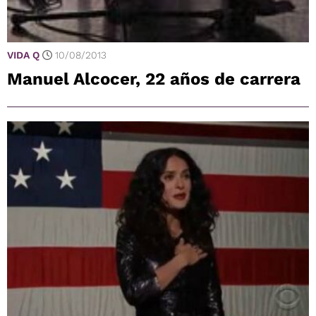
VIDA Q
10/08/2013
Manuel Alcocer, 22 años de carrera