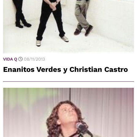
VIDA Q
08/11/2013
Enanitos Verdes y Christian Castro