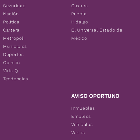
Seguridad
Oaxaca
Nación
Puebla
Política
Hidalgo
Cartera
El Universal Estado de
Metrópoli
México
Municipios
Deportes
Opinión
Vida Q
Tendencias
AVISO OPORTUNO
Inmuebles
Empleos
Vehículos
Varios