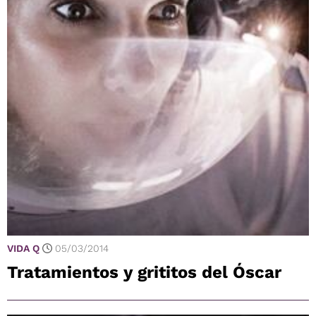
VIDA Q
05/03/2014
Tratamientos y grititos del Óscar