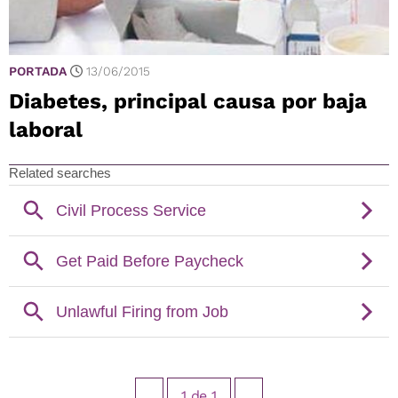
PORTADA
13/06/2015
Diabetes, principal causa por baja
laboral
1
de
1