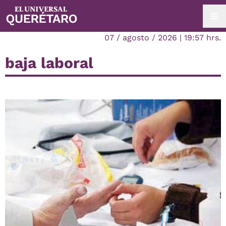
07 / agosto / 2026 | 19:57 hrs.
baja laboral