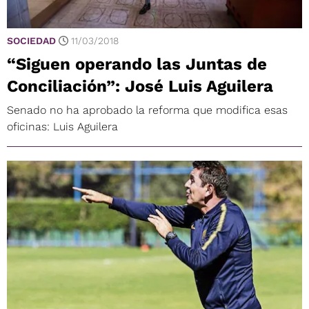
SOCIEDAD
11/03/2018
“Siguen operando las Juntas de
Conciliación”: José Luis Aguilera
Senado no ha aprobado la reforma que modifica esas
oficinas: Luis Aguilera