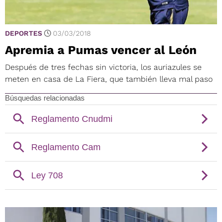
DEPORTES
03/03/2018
Apremia a Pumas vencer al León
Después de tres fechas sin victoria, los auriazules se
meten en casa de La Fiera, que también lleva mal paso