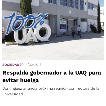
SOCIEDAD
14/02/2018
Respalda gobernador a la UAQ para
evitar huelga
Domínguez anuncia próxima reunión con rectora de la
universidad