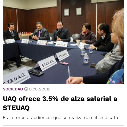
SOCIEDAD
07/02/2018
UAQ ofrece 3.5% de alza salarial a
STEUAQ
Es la tercera audiencia que se realiza con el sindicato