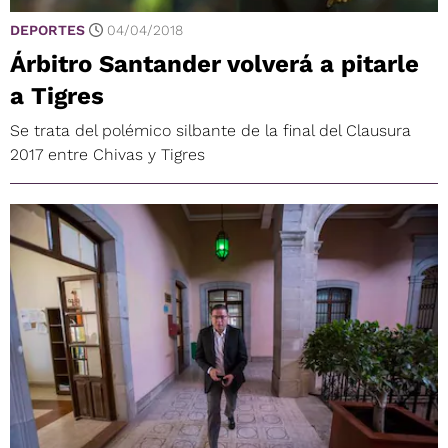
DEPORTES
04/04/2018
Árbitro Santander volverá a pitarle
a Tigres
Se trata del polémico silbante de la final del Clausura
2017 entre Chivas y Tigres