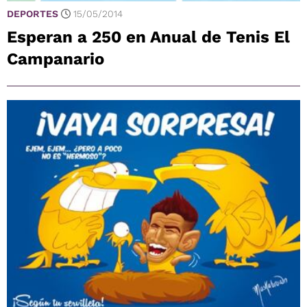
DEPORTES
15/05/2014
Esperan a 250 en Anual de Tenis El
Campanario