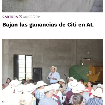
CARTERA
06/03/2014
Bajan las ganancias de Citi en AL