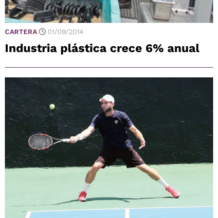
CARTERA
01/09/2014
Industria plástica crece 6% anual