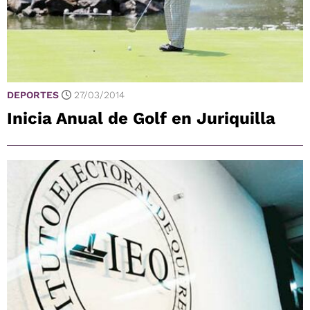
DEPORTES
27/03/2014
Inicia Anual de Golf en Juriquilla