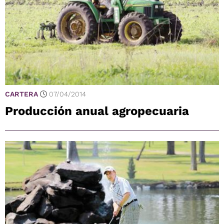
CARTERA
07/04/2014
Producción anual agropecuaria