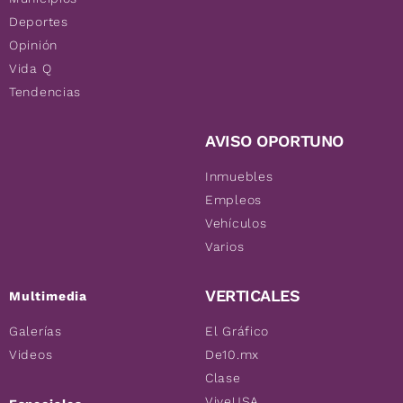
Deportes
Opinión
Vida Q
Tendencias
AVISO OPORTUNO
Inmuebles
Empleos
Vehículos
Varios
VERTICALES
Multimedia
Galerías
El Gráfico
Videos
De10.mx
Clase
ViveUSA