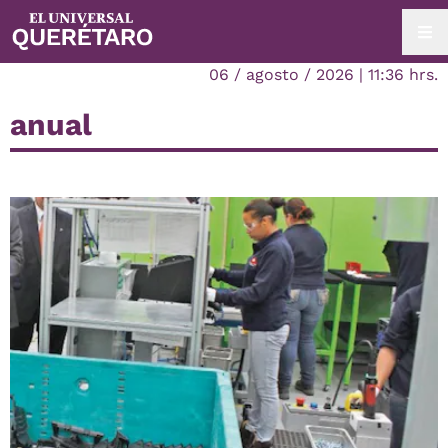
06 / agosto / 2026 | 11:36 hrs.
anual