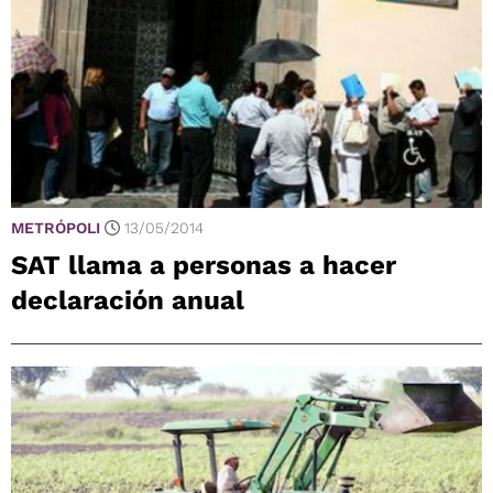
METRÓPOLI
13/05/2014
SAT llama a personas a hacer
declaración anual