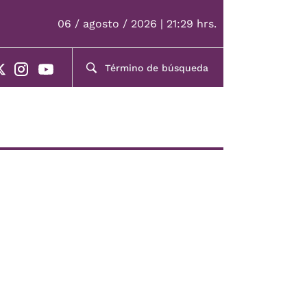
06 / agosto / 2026 | 21:29 hrs.