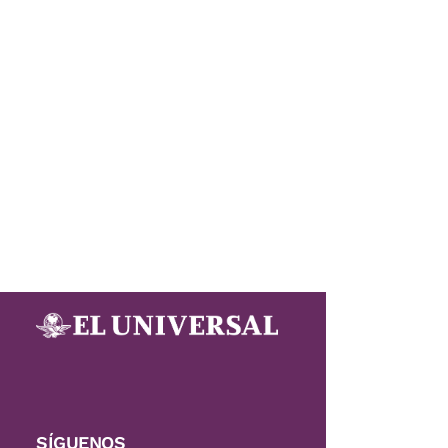
SÍGUENOS