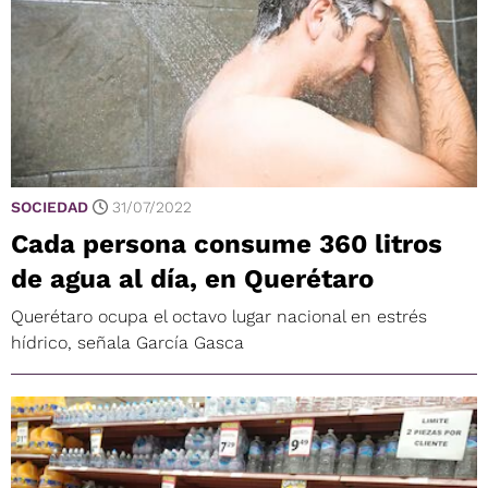
SOCIEDAD
31/07/2022
Cada persona consume 360 litros
de agua al día, en Querétaro
Querétaro ocupa el octavo lugar nacional en estrés
hídrico, señala García Gasca