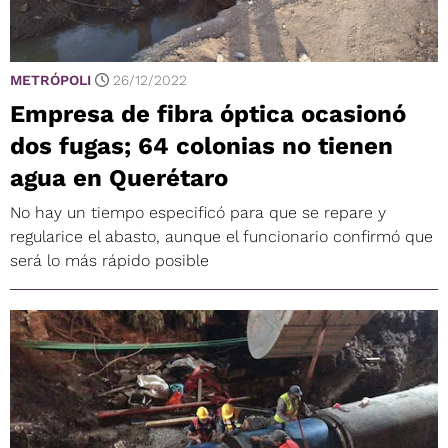
METRÓPOLI
26/12/2022
Empresa de fibra óptica ocasionó
dos fugas; 64 colonias no tienen
agua en Querétaro
No hay un tiempo especificó para que se repare y
regularice el abasto, aunque el funcionario confirmó que
será lo más rápido posible