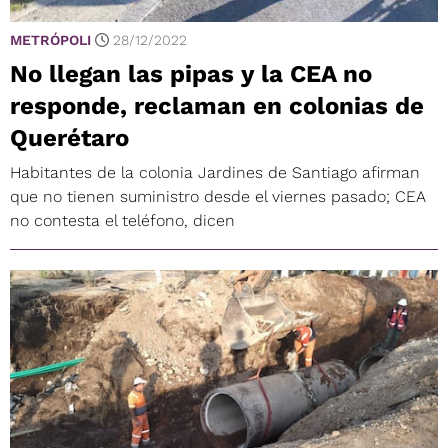
METRÓPOLI
28/12/2022
No llegan las pipas y la CEA no
responde, reclaman en colonias de
Querétaro
Habitantes de la colonia Jardines de Santiago afirman
que no tienen suministro desde el viernes pasado; CEA
no contesta el teléfono, dicen