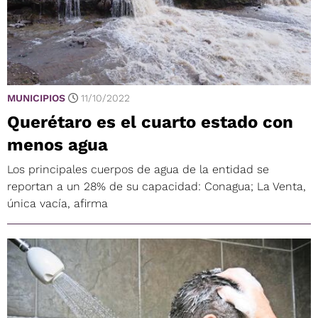
MUNICIPIOS
11/10/2022
Querétaro es el cuarto estado con
menos agua
Los principales cuerpos de agua de la entidad se
reportan a un 28% de su capacidad: Conagua; La Venta,
única vacía, afirma