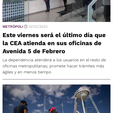
METRÓPOLI
13/02/2023
Este viernes será el último día que
la CEA atienda en sus oficinas de
Avenida 5 de Febrero
La dependencia atenderá a los usuarios en el resto de
oficinas metropolitanas; promete hacer trámites más
ágiles y en menos tiempo