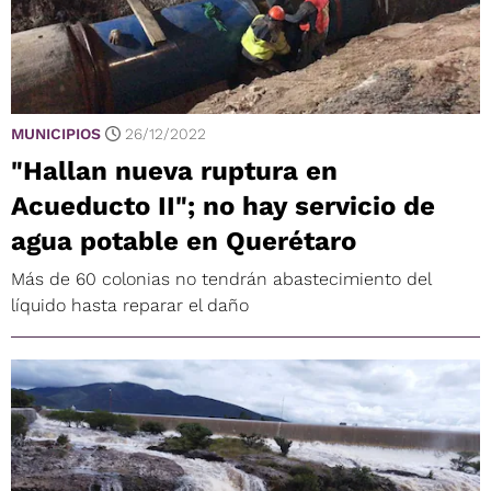
MUNICIPIOS
26/12/2022
"Hallan nueva ruptura en
Acueducto II"; no hay servicio de
agua potable en Querétaro
Más de 60 colonias no tendrán abastecimiento del
líquido hasta reparar el daño