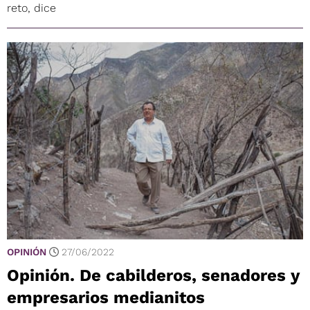
reto, dice
OPINIÓN
27/06/2022
Opinión. De cabilderos, senadores y
empresarios medianitos