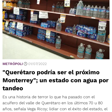
METRÓPOLI
01/07/2022
"Querétaro podría ser el próximo
Monterrey"; un estado con agua por
tandeo
Es una historia de terror lo que ha pasado con el
acuífero del valle de Querétaro en los últimos 70 u 80
años, señala Vega Ricoy; lidiar con el éxito del estado, el