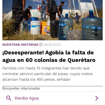
NUESTRAS HISTORIAS
29/12/2022
¡Desesperante! Agobia la falta de
agua en 60 colonias de Querétaro
Familias con hasta 10 integrantes han tenido que
contratar servicio particular de pipas, cuyos costos
alcanzan hasta los 450 pesos, señalan