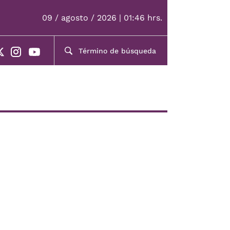
09 / agosto / 2026 | 01:46 hrs.