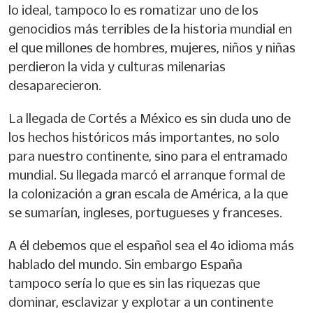
lo ideal, tampoco lo es romatizar uno de los
genocidios más terribles de la historia mundial en
el que millones de hombres, mujeres, niños y niñas
perdieron la vida y culturas milenarias
desaparecieron.
La llegada de Cortés a México es sin duda uno de
los hechos históricos más importantes, no solo
para nuestro continente, sino para el entramado
mundial. Su llegada marcó el arranque formal de
la colonización a gran escala de América, a la que
se sumarían, ingleses, portugueses y franceses.
A él debemos que el español sea el 4o idioma más
hablado del mundo. Sin embargo España
tampoco sería lo que es sin las riquezas que
dominar, esclavizar y explotar a un continente