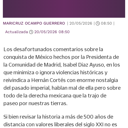
MARICRUZ OCAMPO GUERRERO
|
20/05/2026
|
08:50
|
Actualizada
20/05/2026
08:50
Los desafortunados comentarios sobre la
conquista de México hechos por la Presidenta de
la Comunidad de Madrid, Isabel Diaz Ayuso, en los
que minimiza o ignora violencias históricas y
reivindica a Hernán Cortés con enorme nostalgia
del pasado imperial, hablan mal de ella pero sobre
todo de la derecha mexicana que la trajo de
paseo por nuestras tierras.
Si bien revisar la historia a más de 500 años de
distancia con valores liberales del siglo XXI no es