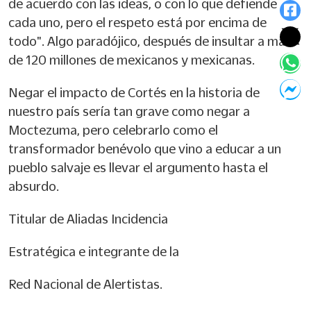
de acuerdo con las ideas, o con lo que defiende
cada uno, pero el respeto está por encima de
todo". Algo paradójico, después de insultar a más
de 120 millones de mexicanos y mexicanas.
Negar el impacto de Cortés en la historia de
nuestro país sería tan grave como negar a
Moctezuma, pero celebrarlo como el
transformador benévolo que vino a educar a un
pueblo salvaje es llevar el argumento hasta el
absurdo.
Titular de Aliadas Incidencia
Estratégica e integrante de la
Red Nacional de Alertistas.