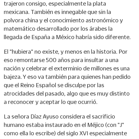
trajeron consigo, especialmente la plata
mexicana. También es innegable que sin la
polvora china y el conocimiento astronómico y
matemático desarrollado por los árabes la
llegada de España a México habría sido diferente.
El "hubiera" no existe, y menos en la historia. Por
eso remontarse 500 años para insultar a una
nación y celebrar el exterminio de millones es una
bajeza. Y eso va también para quienes han pedido
que el Reino Español se disculpe por las
atrocidades del pasado, algo que es muy distinto
a reconocer y aceptar lo que ocurrió.
La señora Díaz Ayuso considera el sacrificio
humano estaba instaurado en el Méjico (con "J"
como ella lo escribe) del siglo XVI especialmente