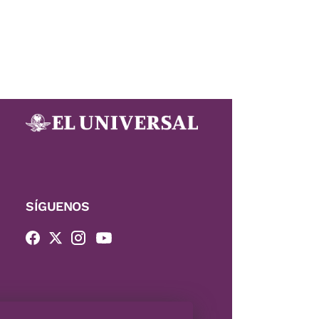
SÍGUENOS