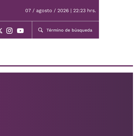
07 / agosto / 2026 | 22:23 hrs.