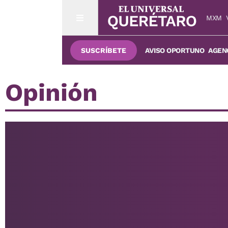
MXM
SUSCRÍBETE
AVISO OPORTUNO
AGENC
Opinión