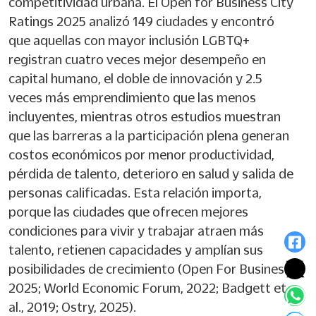
competitividad urbana. El Open for Business City
Ratings 2025 analizó 149 ciudades y encontró
que aquellas con mayor inclusión LGBTQ+
registran cuatro veces mejor desempeño en
capital humano, el doble de innovación y 2.5
veces más emprendimiento que las menos
incluyentes, mientras otros estudios muestran
que las barreras a la participación plena generan
costos económicos por menor productividad,
pérdida de talento, deterioro en salud y salida de
personas calificadas. Esta relación importa,
porque las ciudades que ofrecen mejores
condiciones para vivir y trabajar atraen más
talento, retienen capacidades y amplían sus
posibilidades de crecimiento (Open For Business,
2025; World Economic Forum, 2022; Badgett et
al., 2019; Ostry, 2025).