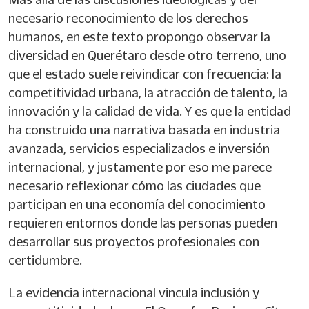
necesario reconocimiento de los derechos
humanos, en este texto propongo observar la
diversidad en Querétaro desde otro terreno, uno
que el estado suele reivindicar con frecuencia: la
competitividad urbana, la atracción de talento, la
innovación y la calidad de vida. Y es que la entidad
ha construido una narrativa basada en industria
avanzada, servicios especializados e inversión
internacional, y justamente por eso me parece
necesario reflexionar cómo las ciudades que
participan en una economía del conocimiento
requieren entornos donde las personas pueden
desarrollar sus proyectos profesionales con
certidumbre.
La evidencia internacional vincula inclusión y