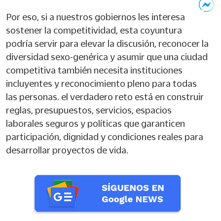
Por eso, si a nuestros gobiernos les interesa
sostener la competitividad, esta coyuntura
podría servir para elevar la discusión, reconocer la
diversidad sexo-genérica y asumir que una ciudad
competitiva también necesita instituciones
incluyentes y reconocimiento pleno para todas
las personas. el verdadero reto está en construir
reglas, presupuestos, servicios, espacios
laborales seguros y políticas que garanticen
participación, dignidad y condiciones reales para
desarrollar proyectos de vida.