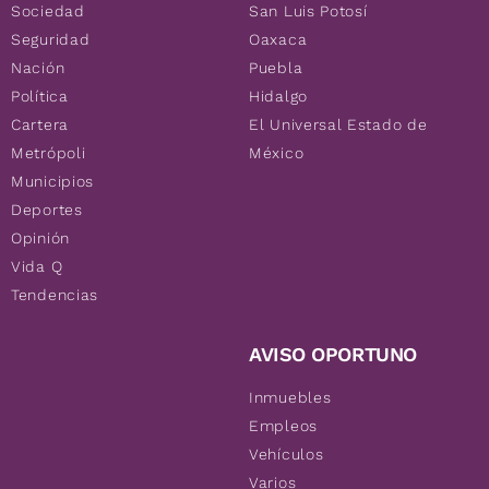
Sociedad
San Luis Potosí
Seguridad
Oaxaca
Nación
Puebla
Política
Hidalgo
Cartera
El Universal Estado de
Metrópoli
México
Municipios
Deportes
Opinión
Vida Q
Tendencias
AVISO OPORTUNO
Inmuebles
Empleos
Vehículos
Varios