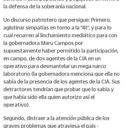
la defensa de la soberanía nacional.
Un discurso patriotero que persigue: Primero,
aglutinar simpatías en torno a la “4t”, y para lo
cual recurren al linchamiento mediático para con
la gobernadora Maru Campos por
supuestamente haber permitido la participación,
en campo, de dos agentes de la CIA en un
operativo para desmantelar un mega narco
laboratorio (la gobernadora menciona que ella no
sabía de la presencia de los agentes de la CIA. Sus
detractores tendrían que probar que lo sabía y
que había sido ella quien autorizo así el
operativo).
Segundo, distraer a la atención pública de los
graves problemas que atraviesa el país -