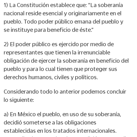
1) La Constitución establece que: “La soberanía
nacional reside esencial y originariamente en el
pueblo. Todo poder público emana del pueblo y
se instituye para beneficio de éste.”
2) El poder público es ejercido por medio de
representantes que tienen la irrenunciable
obligación de ejercer la soberanía en beneficio del
pueblo y para lo cual tienen que proteger sus
derechos humanos, civiles y políticos.
Considerando todo lo anterior podemos concluir
lo siguiente:
a) En México el pueblo, en uso de su soberanía,
decidió someterse a las obligaciones
establecidas en los tratados internacionales.