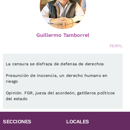
Guillermo Tamborrel
PERFIL
La censura se disfraza de defensa de derechos
Presunción de inocencia, un derecho humano en
riesgo
Opinión. FGR, jueza del acordeón, gatilleros políticos
del estado
SECCIONES
LOCALES