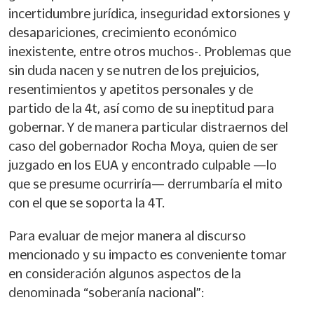
incertidumbre jurídica, inseguridad extorsiones y
desapariciones, crecimiento económico
inexistente, entre otros muchos-. Problemas que
sin duda nacen y se nutren de los prejuicios,
resentimientos y apetitos personales y de
partido de la 4t, así como de su ineptitud para
gobernar. Y de manera particular distraernos del
caso del gobernador Rocha Moya, quien de ser
juzgado en los EUA y encontrado culpable —lo
que se presume ocurriría— derrumbaría el mito
con el que se soporta la 4T.
Para evaluar de mejor manera al discurso
mencionado y su impacto es conveniente tomar
en consideración algunos aspectos de la
denominada “soberanía nacional”: