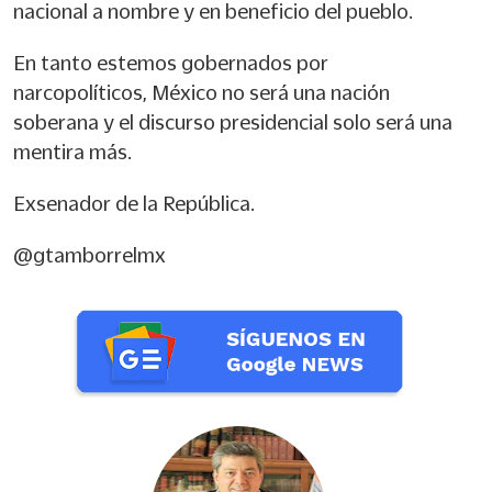
nacional a nombre y en beneficio del pueblo.
En tanto estemos gobernados por
narcopolíticos, México no será una nación
soberana y el discurso presidencial solo será una
mentira más.
Exsenador de la República.
@gtamborrelmx