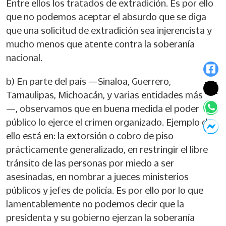
Entre ellos los tratados de extradición. Es por ello
que no podemos aceptar el absurdo que se diga
que una solicitud de extradición sea injerencista y
mucho menos que atente contra la soberanía
nacional.
b) En parte del país —Sinaloa, Guerrero,
Tamaulipas, Michoacán, y varias entidades más
—, observamos que en buena medida el poder
público lo ejerce el crimen organizado. Ejemplo de
ello está en: la extorsión o cobro de piso
prácticamente generalizado, en restringir el libre
tránsito de las personas por miedo a ser
asesinadas, en nombrar a jueces ministerios
públicos y jefes de policía. Es por ello por lo que
lamentablemente no podemos decir que la
presidenta y su gobierno ejerzan la soberanía