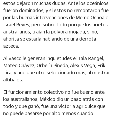
estos dejaron muchas dudas. Ante los oceánicos
fueron dominados, y si estos no remontaron fue
por las buenas intervenciones de Memo Ochoa e
Israel Reyes, pero sobre todo porque los arietes
australianos, traían la pólvora mojada, si no,
ahorita se estaría hablando de una derrota
azteca.
Al Vasco le generan inquietudes el Tala Rangel,
Mateo Chávez, Orbelín Pineda, Alexis Vega, Erik
Lira, y uno que otro seleccionado más, al mostrar
altibajos.
El funcionamiento colectivo no fue bueno ante
los australianos, México dio un paso atrás con
todo y que ganó, fue una victoria agridulce que
no puede pasarse por alto menos cuando