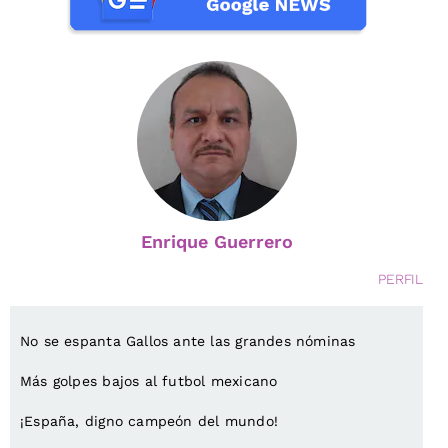
Enrique Guerrero
PERFIL
No se espanta Gallos ante las grandes nóminas
Más golpes bajos al futbol mexicano
¡España, digno campeón del mundo!