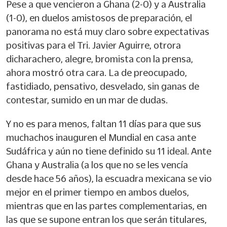
Pese a que vencieron a Ghana (2-0) y a Australia
(1-0), en duelos amistosos de preparación, el
panorama no está muy claro sobre expectativas
positivas para el Tri. Javier Aguirre, otrora
dicharachero, alegre, bromista con la prensa,
ahora mostró otra cara. La de preocupado,
fastidiado, pensativo, desvelado, sin ganas de
contestar, sumido en un mar de dudas.
Y no es para menos, faltan 11 días para que sus
muchachos inauguren el Mundial en casa ante
Sudáfrica y aún no tiene definido su 11 ideal. Ante
Ghana y Australia (a los que no se les vencía
desde hace 56 años), la escuadra mexicana se vio
mejor en el primer tiempo en ambos duelos,
mientras que en las partes complementarias, en
las que se supone entran los que serán titulares,