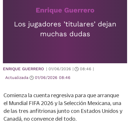
Enrique Guerrero
Los jugadores ’titulares’ dejan
muchas dudas
ENRIQUE GUERRERO
|
01/06/2026
|
08:46
|
Actualizada
01/06/2026
08:46
Comienza la cuenta regresiva para que arranque
el Mundial FIFA 2026 y la Selección Mexicana, una
de las tres anfitrionas junto con Estados Unidos y
Canadá, no convence del todo.