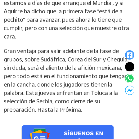
estamos a días de que arranque el Mundial, y si
Aguirre ha dicho que la primera fase “está de a
pechito” para avanzar, pues ahora lo tiene que
cumplir, pero con una selección que muestre otra
cara.
Gran ventaja para salir adelante de la fase de
grupos, sobre Sudáfrica, Corea del Sur y Chequia,
sin duda, será el aliento de la afición mexicana,
pero todo está en el funcionamiento que tengan
en la cancha, donde los jugadores tienen la
palabra. Este jueves enfrentan en Toluca a la
selección de Serbia, como cierre de su
preparación. Hasta la Próxima.