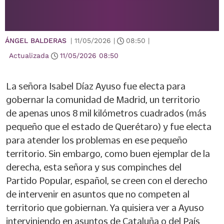
ÁNGEL BALDERAS
|
11/05/2026
|
08:50
|
Actualizada
11/05/2026
08:50
La señora Isabel Díaz Ayuso fue electa para
gobernar la comunidad de Madrid, un territorio
de apenas unos 8 mil kilómetros cuadrados (más
pequeño que el estado de Querétaro) y fue electa
para atender los problemas en ese pequeño
territorio. Sin embargo, como buen ejemplar de la
derecha, esta señora y sus compinches del
Partido Popular, español, se creen con el derecho
de intervenir en asuntos que no competen al
territorio que gobiernan. Ya quisiera ver a Ayuso
interviniendo en asuntos de Cataluña o del País