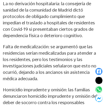
La no derivación hospitalaria: la consejería de
sanidad de la comunidad de Madrid dictó
protocolos de obligado cumplimiento que
impedían el traslado a hospitales de residentes
con Covid-19 si presentaban ciertos grados de
dependencia física o deterioro cognitivo.
Falta de medicalización: se argumentó que las
residencias serían medicalizadas para atender a
los residentes, pero los testimonios y las
investigaciones judiciales señalaron que esto no
ocurrió, dejando a los ancianos sin asistencia
médica adecuada.
Homicidio imprudente y omisión: las familias
denunciaron homicidio imprudente y omisión del
deber de socorro contra los responsables