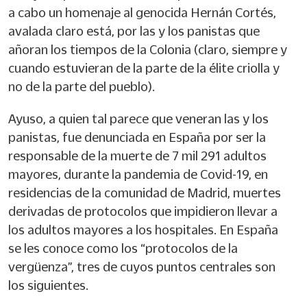
a cabo un homenaje al genocida Hernán Cortés,
avalada claro está, por las y los panistas que
añoran los tiempos de la Colonia (claro, siempre y
cuando estuvieran de la parte de la élite criolla y
no de la parte del pueblo).
Ayuso, a quien tal parece que veneran las y los
panistas, fue denunciada en España por ser la
responsable de la muerte de 7 mil 291 adultos
mayores, durante la pandemia de Covid-19, en
residencias de la comunidad de Madrid, muertes
derivadas de protocolos que impidieron llevar a
los adultos mayores a los hospitales. En España
se les conoce como los “protocolos de la
vergüenza”, tres de cuyos puntos centrales son
los siguientes.