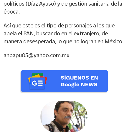
políticos (Díaz Ayuso) y de gestión sanitaria de la
época.
Así que este es el tipo de personajes a los que
apela el PAN, buscando en el extranjero, de
manera desesperada, lo que no logran en México.
anbapu05@yahoo.com.mx