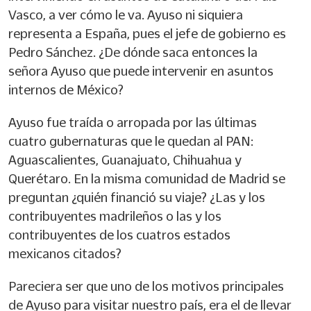
Vasco, a ver cómo le va. Ayuso ni siquiera
representa a España, pues el jefe de gobierno es
Pedro Sánchez. ¿De dónde saca entonces la
señora Ayuso que puede intervenir en asuntos
internos de México?
Ayuso fue traída o arropada por las últimas
cuatro gubernaturas que le quedan al PAN:
Aguascalientes, Guanajuato, Chihuahua y
Querétaro. En la misma comunidad de Madrid se
preguntan ¿quién financió su viaje? ¿Las y los
contribuyentes madrileños o las y los
contribuyentes de los cuatros estados
mexicanos citados?
Pareciera ser que uno de los motivos principales
de Ayuso para visitar nuestro país, era el de llevar