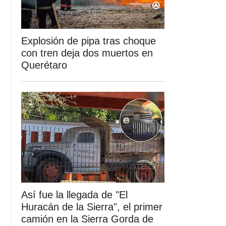
Explosión de pipa tras choque
con tren deja dos muertos en
Querétaro
Así fue la llegada de "El
Huracán de la Sierra", el primer
camión en la Sierra Gorda de