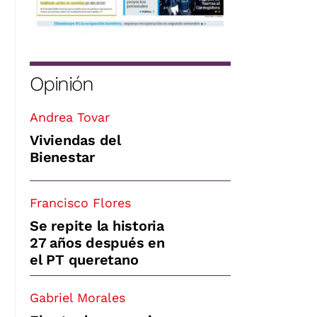
Opinión
Andrea Tovar
Viviendas del
Bienestar
Francisco Flores
Se repite la historia
27 años después en
el PT queretano
Gabriel Morales