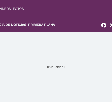
VIDEOS
FOTOS
IA DE NOTICIAS
PRIMERA PLANA
[Publicidad]