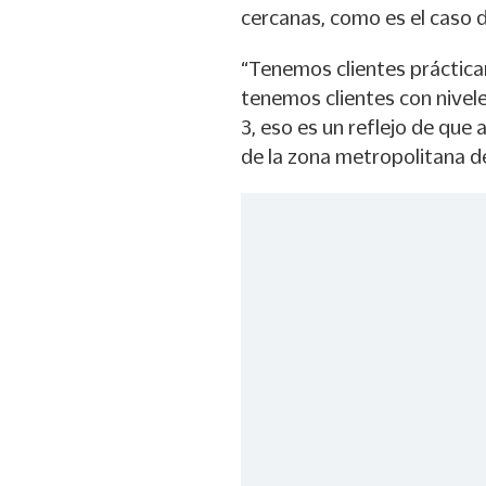
cercanas, como es el caso 
“Tenemos clientes práctica
tenemos clientes con nivele
3, eso es un reflejo de que
de la zona metropolitana de