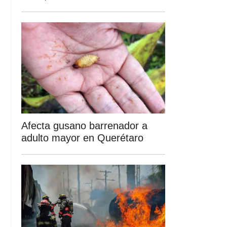
Afecta gusano barrenador a
adulto mayor en Querétaro