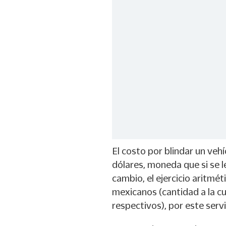
El costo por blindar un vehí
dólares, moneda que si se l
cambio, el ejercicio aritmét
mexicanos (cantidad a la cu
respectivos), por este servi