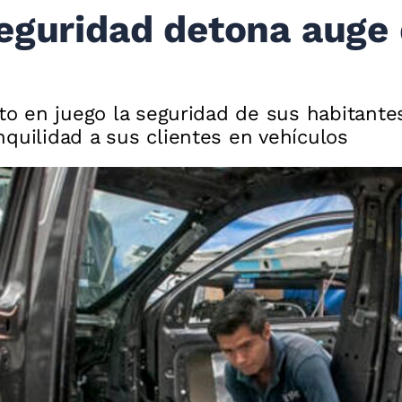
eguridad detona auge 
sto en juego la seguridad de sus habitante
quilidad a sus clientes en vehículos