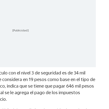
[Publicidad]
culo con el nivel 3 de seguridad es de 34 mil
e considera en 19 pesos como base en el tipo de
ico, indica que se tiene que pagar 646 mil pesos
al se le agrega el pago de los impuestos
cio.