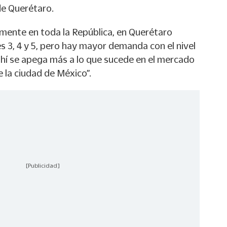
de Querétaro.
mente en toda la República, en Querétaro
s 3, 4 y 5, pero hay mayor demanda con el nivel
 ahí se apega más a lo que sucede en el mercado
 la ciudad de México”.
[Publicidad]