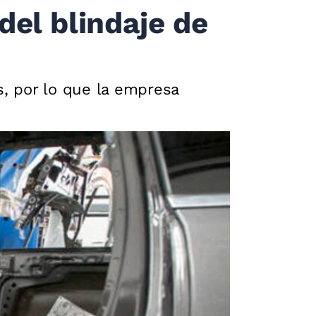
del blindaje de
s, por lo que la empresa