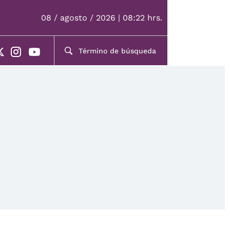
08 / agosto / 2026 | 08:22 hrs.