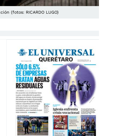
ección (fotos: RICARDO LUGO)